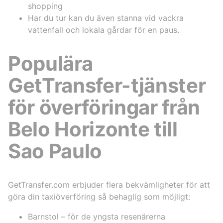
shopping
Har du tur kan du även stanna vid vackra
vattenfall och lokala gårdar för en paus.
Populära
GetTransfer-tjänster
för överföringar från
Belo Horizonte till
Sao Paulo
GetTransfer.com erbjuder flera bekvämligheter för att
göra din taxiöverföring så behaglig som möjligt:
Barnstol – för de yngsta resenärerna