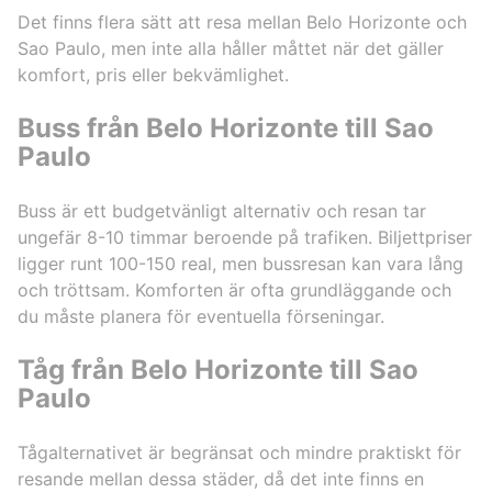
Det finns flera sätt att resa mellan Belo Horizonte och
Sao Paulo, men inte alla håller måttet när det gäller
komfort, pris eller bekvämlighet.
Buss från Belo Horizonte till Sao
Paulo
Buss är ett budgetvänligt alternativ och resan tar
ungefär 8-10 timmar beroende på trafiken. Biljettpriser
ligger runt 100-150 real, men bussresan kan vara lång
och tröttsam. Komforten är ofta grundläggande och
du måste planera för eventuella förseningar.
Tåg från Belo Horizonte till Sao
Paulo
Tågalternativet är begränsat och mindre praktiskt för
resande mellan dessa städer, då det inte finns en