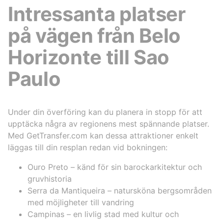
Intressanta platser
på vägen från Belo
Horizonte till Sao
Paulo
Under din överföring kan du planera in stopp för att
upptäcka några av regionens mest spännande platser.
Med GetTransfer.com kan dessa attraktioner enkelt
läggas till din resplan redan vid bokningen:
Ouro Preto – känd för sin barockarkitektur och
gruvhistoria
Serra da Mantiqueira – natursköna bergsområden
med möjligheter till vandring
Campinas – en livlig stad med kultur och