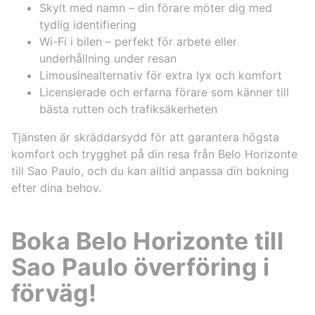
Skylt med namn – din förare möter dig med
tydlig identifiering
Wi-Fi i bilen – perfekt för arbete eller
underhållning under resan
Limousinealternativ för extra lyx och komfort
Licensierade och erfarna förare som känner till
bästa rutten och trafiksäkerheten
Tjänsten är skräddarsydd för att garantera högsta
komfort och trygghet på din resa från Belo Horizonte
till Sao Paulo, och du kan alltid anpassa din bokning
efter dina behov.
Boka Belo Horizonte till
Sao Paulo överföring i
förväg!