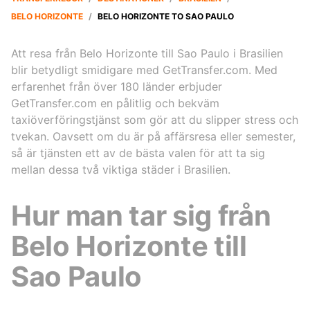
BELO HORIZONTE
/
BELO HORIZONTE TO SAO PAULO
Att resa från Belo Horizonte till Sao Paulo i Brasilien
blir betydligt smidigare med GetTransfer.com. Med
erfarenhet från över 180 länder erbjuder
GetTransfer.com en pålitlig och bekväm
taxiöverföringstjänst som gör att du slipper stress och
tvekan. Oavsett om du är på affärsresa eller semester,
så är tjänsten ett av de bästa valen för att ta sig
mellan dessa två viktiga städer i Brasilien.
Hur man tar sig från
Belo Horizonte till
Sao Paulo