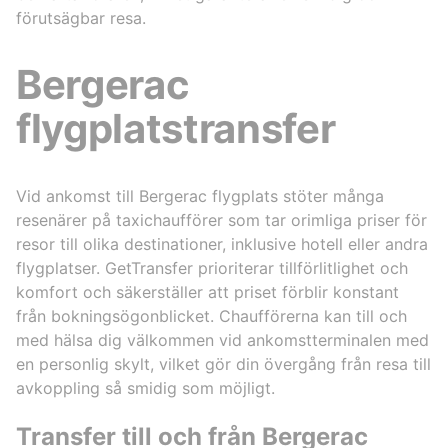
förutsägbar resa.
Bergerac
flygplatstransfer
Vid ankomst till Bergerac flygplats stöter många
resenärer på taxichaufförer som tar orimliga priser för
resor till olika destinationer, inklusive hotell eller andra
flygplatser. GetTransfer prioriterar tillförlitlighet och
komfort och säkerställer att priset förblir konstant
från bokningsögonblicket. Chaufförerna kan till och
med hälsa dig välkommen vid ankomstterminalen med
en personlig skylt, vilket gör din övergång från resa till
avkoppling så smidig som möjligt.
Transfer till och från Bergerac