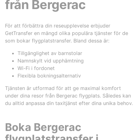
från Bergerac
För att förbättra din reseupplevelse erbjuder
GetTransfer en mängd olika populära tjänster för de
som bokar flygplatstransfer. Bland dessa är:
Tillgänglighet av barnstolar
Namnskylt vid upphämtning
Wi-Fi i fordonet
Flexibla bokningsalternativ
Tjänsten är utformad för att ge maximal komfort
under dina resor från Bergerac flygplats. Således kan
du alltid anpassa din taxitjänst efter dina unika behov.
Boka Bergerac
flygplatstransfer i