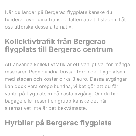
När du landar på Bergerac flygplats kanske du
funderar över dina transportalternativ till staden. Låt
oss utforska dessa alternativ:
Kollektivtrafik från Bergerac
flygplats till Bergerac centrum
Att använda kollektivtrafik är ett vanligt val för många
resenärer. Regelbundna bussar förbinder flygplatsen
med staden och kostar cirka 3 euro. Dessa avgångar
kan dock vara oregelbundna, vilket gör att du får
vänta på flygplatsen på nästa avgång. Om du har
bagage eller reser i en grupp kanske det här
alternativet inte är det bekvämaste.
Hyrbilar på Bergerac flygplats