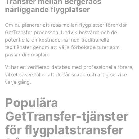
Transfer mellan Bergeracs
närliggande flygplatser
Om du planerar att resa mellan flygplatser förenklar
GetTransfer processen. Undvik besväret och de
potentiella omkostnaderna med traditionella
taxitjänster genom att välja förbokade turer som
passar din resplan.
Vi har en verifierad databas med professionella förare,
vilket säkerställer att du får snabb och artig service
varje gång.
Populära
GetTransfer-tjänster
för flygplatstransfer