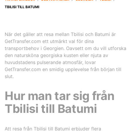
TBILISI TILL BATUMI
När det gäller att resa mellan Tbilisi och Batumi är
GetTransfer.com ett utmärkt val för dina
transportbehov i Georgien. Oavsett om du vill utforska
den natursköna georgiska kusten eller njuta av
huvudstadens pulserande atmosfär, lovar
GetTransfer.com en smidig upplevelse från början till
slut.
Hur man tar sig från
Tbilisi till Batumi
Att resa från Tbilisi till Batumi erbjuder flera