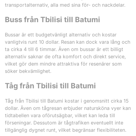
transportalternativ, alla med sina för- och nackdelar.
Buss från Tbilisi till Batumi
Bussar är ett budgetvänligt alternativ och kostar
vanligtvis runt 10 dollar. Resan kan dock vara lång och
ta cirka 4 till 6 timmar. Även om bussar är ett billigt
alternativ saknar de ofta komfort och direkt service,
vilket gör dem mindre attraktiva för resenärer som
söker bekvämlighet.
Tåg från Tbilisi till Batumi
Tåg från Tbilisi till Batumi kostar i genomsnitt cirka 15
dollar. Även om tågresan erbjuder natursköna vyer kan
tidtabellen vara oförutsägbar, vilket kan leda till
förseningar. Dessutom är tågtrafiken eventuellt inte
tillgänglig dygnet runt, vilket begränsar flexibiliteten.