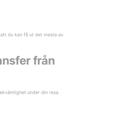
 att du kan få ut det mesta av
ansfer från
ekvämlighet under din resa.