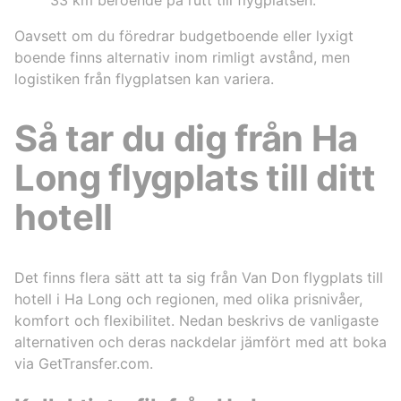
Oavsett om du föredrar budgetboende eller lyxigt
boende finns alternativ inom rimligt avstånd, men
logistiken från flygplatsen kan variera.
Så tar du dig från Ha
Long flygplats till ditt
hotell
Det finns flera sätt att ta sig från Van Don flygplats till
hotell i Ha Long och regionen, med olika prisnivåer,
komfort och flexibilitet. Nedan beskrivs de vanligaste
alternativen och deras nackdelar jämfört med att boka
via GetTransfer.com.