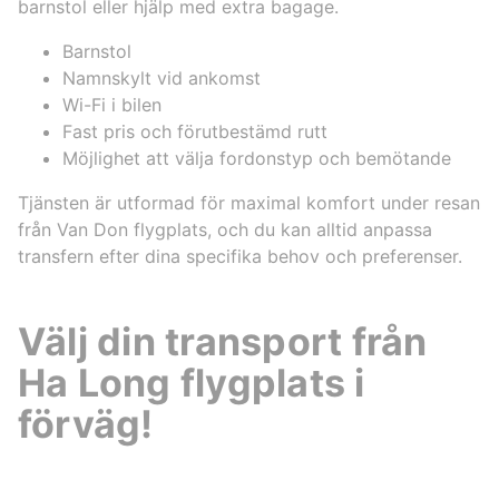
barnstol eller hjälp med extra bagage.
Barnstol
Namnskylt vid ankomst
Wi-Fi i bilen
Fast pris och förutbestämd rutt
Möjlighet att välja fordonstyp och bemötande
Tjänsten är utformad för maximal komfort under resan
från Van Don flygplats, och du kan alltid anpassa
transfern efter dina specifika behov och preferenser.
Välj din transport från
Ha Long flygplats i
förväg!