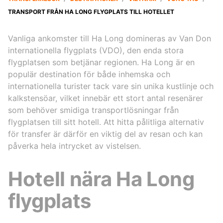
TRANSPORT FRÅN HA LONG FLYGPLATS TILL HOTELLET
Vanliga ankomster till Ha Long domineras av Van Don
internationella flygplats (VDO), den enda stora
flygplatsen som betjänar regionen. Ha Long är en
populär destination för både inhemska och
internationella turister tack vare sin unika kustlinje och
kalkstensöar, vilket innebär ett stort antal resenärer
som behöver smidiga transportlösningar från
flygplatsen till sitt hotell. Att hitta pålitliga alternativ
för transfer är därför en viktig del av resan och kan
påverka hela intrycket av vistelsen.
Hotell nära Ha Long
flygplats