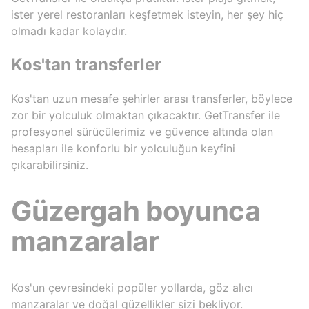
ister yerel restoranları keşfetmek isteyin, her şey hiç
olmadı kadar kolaydır.
Kos'tan transferler
Kos'tan uzun mesafe şehirler arası transferler, böylece
zor bir yolculuk olmaktan çıkacaktır. GetTransfer ile
profesyonel sürücülerimiz ve güvence altında olan
hesapları ile konforlu bir yolculuğun keyfini
çıkarabilirsiniz.
Güzergah boyunca
manzaralar
Kos'un çevresindeki popüler yollarda, göz alıcı
manzaralar ve doğal güzellikler sizi bekliyor.