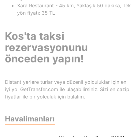
Xara Restaurant - 45 km, Yaklaşık 50 dakika, Tek
yön fiyatı: 35 TL
Kos'ta taksi
rezervasyonunu
önceden yapın!
Distant yerlere turlar veya düzenli yolculuklar için en
iyi yol GetTransfer.com ile ulaşabilirsiniz. Sizi en cazip
fiyatlar ile bir yolculuk için bulalım.
Havalimanları