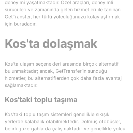
deneyimi yaşatmaktadır. Özel araçları, deneyimli
sürücüleri ve zamanında gelen hizmetleri ile tanınan
GetTransfer, her türlü yolculuğunuzu kolaylaştırmak
için buradadır.
Kos'ta dolaşmak
Kos'ta ulaşım seçenekleri arasında birçok alternatif
bulunmaktadır; ancak, GetTransfer’in sunduğu
hizmetler, bu alternatiflerden çok daha fazla avantaj
sağlamaktadır.
Kos'taki toplu taşıma
Kos'taki toplu taşım sistemleri genellikle sıkışık
yerlerde kalabalık olabilmektedir. Dolmuş otobüsler,
belirli güzergahlarda çalışmaktadır ve genellikle yolcu