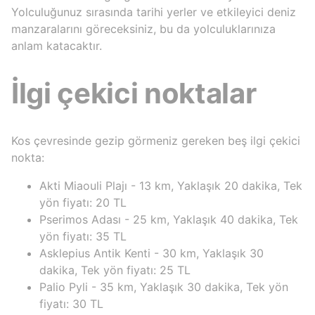
Yolculuğunuz sırasında tarihi yerler ve etkileyici deniz
manzaralarını göreceksiniz, bu da yolculuklarınıza
anlam katacaktır.
İlgi çekici noktalar
Kos çevresinde gezip görmeniz gereken beş ilgi çekici
nokta:
Akti Miaouli Plajı - 13 km, Yaklaşık 20 dakika, Tek
yön fiyatı: 20 TL
Pserimos Adası - 25 km, Yaklaşık 40 dakika, Tek
yön fiyatı: 35 TL
Asklepius Antik Kenti - 30 km, Yaklaşık 30
dakika, Tek yön fiyatı: 25 TL
Palio Pyli - 35 km, Yaklaşık 30 dakika, Tek yön
fiyatı: 30 TL