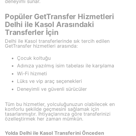
deneyimi sunar.
Popüler GetTransfer Hizmetleri
Delhi ile Kasol Arasındaki
Transferler İçin
Delhi ile Kasol transferlerinde sık tercih edilen
GetTransfer hizmetleri arasında:
Çocuk koltuğu
Adınıza yazılmış isim tabelası ile karşılama
Wi-Fi hizmeti
Lüks ve vip araç seçenekleri
Deneyimli ve güvenli sürücüler
Tüm bu hizmetler, yolculuğunuzun olabilecek en
konforlu şekilde geçmesini sağlamak için
tasarlanmıştır. İhtiyaçlarınıza göre transferinizi
özelleştirmek her zaman mümkün.
Yolda Delhi ile Kasol Transferini Önceden