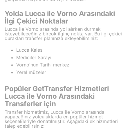
Yolda Lucca ile Vorno Arasındaki
İlgi Çekici Noktalar
Lucca ile Vorno arasında yol alırken durmak
isteyebileceğiniz birçok ilginç nokta var. Bu ilgi çekici
durakları transfer planınıza ekleyebilirsiniz:
Lucca Kalesi
Mediciler Sarayı
Vorno'nun Tarihi merkezi
Yerel müzeler
Popüler GetTransfer Hizmetleri
Lucca ile Vorno Arasındaki
Transferler için
Transfer hizmetimiz, Lucca ile Vorno arasında
yapacağınız yolculuklarda en popüler hizmet
seçenekleriyle donatılmıştır. Aşağıdaki ek hizmetleri
talep edebilirsiniz: