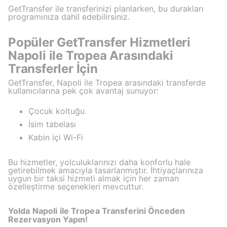
GetTransfer ile transferinizi planlarken, bu durakları
programınıza dahil edebilirsiniz.
Popüler GetTransfer Hizmetleri
Napoli ile Tropea Arasındaki
Transferler İçin
GetTransfer, Napoli ile Tropea arasındaki transferde
kullanıcılarına pek çok avantaj sunuyor:
Çocuk koltuğu
İsim tabelası
Kabin içi Wi-Fi
Bu hizmetler, yolculuklarınızı daha konforlu hale
getirebilmek amacıyla tasarlanmıştır. İhtiyaçlarınıza
uygun bir taksi hizmeti almak için her zaman
özelleştirme seçenekleri mevcuttur.
Yolda Napoli ile Tropea Transferini Önceden
Rezervasyon Yapın!