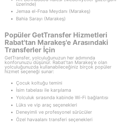
üzerinde)
Jemaa el-Fnaa Meydanı (Marakeş)
Bahia Sarayı (Marakeş)
Popüler GetTransfer Hizmetleri
Rabat'tan Marakeş'e Arasındaki
Transferler İçin
GetTransfer, yolculuğunuzun her adımında
konforunuzu düşünür. Rabat'tan Marakeş'e olan
yolculuğunuzda kullanabileceğiniz birçok popüler
hizmet seçeneği sunar:
Çocuk koltuğu temini
İsim tabelası ile karşılama
Yolculuk sırasında kabinde Wi-Fi bağlantısı
Lüks ve vip araç seçenekleri
Deneyimli ve profesyonel sürücüler
Özel havaalanı transferi seçenekleri