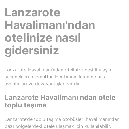
Lanzarote
Havalimanı'ndan
otelinize nasıl
gidersiniz
Lanzarote Havalimanı’ndan otelinize çeşitli ulaşım
seçenekleri mevcuttur. Her birinin kendine has
avantajları ve dezavantajları vardır.
Lanzarote Havalimanı'ndan otele
toplu taşıma
Lanzarote’de toplu taşıma otobüsleri havalimanından
bazı bölgelerdeki otele ulaşmak için kullanılabilir.