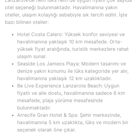
otel seçeneği bulunmaktadır. Havalimanına yakın
oteller, ulaşım kolaylığı sebebiyle sık tercih edilir. İşte
bazı bilinen oteller:
Hotel Costa Calero: Yüksek konfor seviyesi ve
havalimanına yaklaşık 10 km mesafede. Orta-
yüksek fiyat aralığında, turistik merkezlere rahat
ulaşım sunar.
Seaside Los Jameos Playa: Modern tasarımı ve
denize yakın konumu ile lüks kategoride yer alır,
havalimanına yaklaşık 12 km uzaklıktadır.
Be Live Experience Lanzarote Beach: Uygun
fiyatlı ve aile dostu, havalimanına sadece 6 km
mesafede, plaja yürüme mesafesinde
bulunmaktadır.
Arrecife Gran Hotel & Spa: Şehir merkezinde,
havalimanına 5 km uzaklıkta, lüks ve modern bir
seçenek olarak öne çıkar.