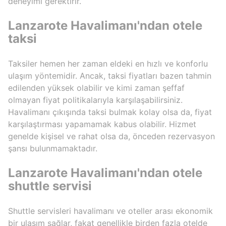
deneyimi gerektirir.
Lanzarote Havalimanı'ndan otele
taksi
Taksiler hemen her zaman eldeki en hızlı ve konforlu
ulaşım yöntemidir. Ancak, taksi fiyatları bazen tahmin
edilenden yüksek olabilir ve kimi zaman şeffaf
olmayan fiyat politikalarıyla karşılaşabilirsiniz.
Havalimanı çıkışında taksi bulmak kolay olsa da, fiyat
karşılaştırması yapamamak kabus olabilir. Hizmet
genelde kişisel ve rahat olsa da, önceden rezervasyon
şansı bulunmamaktadır.
Lanzarote Havalimanı'ndan otele
shuttle servisi
Shuttle servisleri havalimanı ve oteller arası ekonomik
bir ulaşım sağlar, fakat genellikle birden fazla otelde