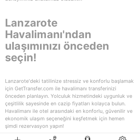
Lanzarote
Havalimanı'ndan
ulaşımınızı önceden
seçin!
Lanzarote'deki tatilinize stressiz ve konforlu başlamak
için GetTransfer.com ile havalimanı transferinizi
önceden planlayın. Yolculuk hizmetindeki uygunluk ve
çeşitlilik sayesinde en cazip fiyatları kolayca bulun.
Havalimanı ile otel arasındaki en konforlu, güvenilir ve
ekonomik ulaşım seçeneğini keşfetmek için hemen
şimdi rezervasyon yapın!