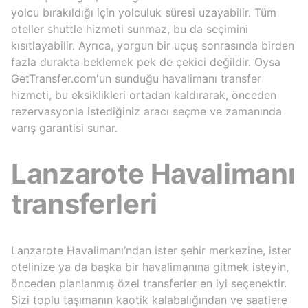
yolcu bırakıldığı için yolculuk süresi uzayabilir. Tüm
oteller shuttle hizmeti sunmaz, bu da seçimini
kısıtlayabilir. Ayrıca, yorgun bir uçuş sonrasında birden
fazla durakta beklemek pek de çekici değildir. Oysa
GetTransfer.com'un sunduğu havalimanı transfer
hizmeti, bu eksiklikleri ortadan kaldırarak, önceden
rezervasyonla istediğiniz aracı seçme ve zamanında
varış garantisi sunar.
Lanzarote Havalimanı
transferleri
Lanzarote Havalimanı’ndan ister şehir merkezine, ister
otelinize ya da başka bir havalimanına gitmek isteyin,
önceden planlanmış özel transferler en iyi seçenektir.
Sizi toplu taşımanın kaotik kalabalığından ve saatlere