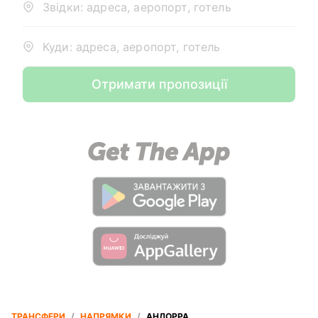
Звідки: адреса, аеропорт, готель
Куди: адреса, аеропорт, готель
Отримати пропозиції
ТРАНСФЕРИ
/
НАПРЯМКИ
/
АНДОРРА