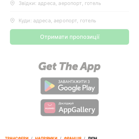
Звідки: адреса, аеропорт, готель
Куди: адреса, аеропорт, готель
Отримати пропозиції
ТРАНСФЕРИ
/
НАПРЯМКИ
/
ФРАНЦІЯ
/
ЛІОН