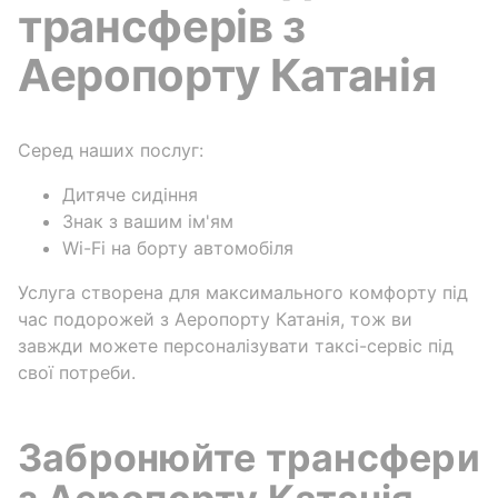
трансферів з
Аеропорту Катанія
Серед наших послуг:
Дитяче сидіння
Знак з вашим ім'ям
Wi-Fi на борту автомобіля
Услуга створена для максимального комфорту під
час подорожей з Аеропорту Катанія, тож ви
завжди можете персоналізувати таксі-сервіс під
свої потреби.
Забронюйте трансфери