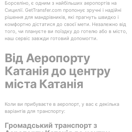
Борселіно, є одним з найбільших аеропортів на
Сицилії. GetTransfer.com пропонує зручні і надійні
рішення для мандрівників, які прагнуть швидко і
комфортно дістатися до своєї мети. Незалежно від
того, чи плануєте ви поїздку до готелю або в місто,
наш сервіс завжди готовий допомогти.
Від Аеропорту
Катанія до центру
міста Катанія
Коли ви прибуваєте в аеропорт, у вас є декілька
варіантів для транспорту:
Громадський транспорт з