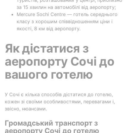
за 15 хвилин на автомобілі від аеропорту;
Mercure Sochi Centre — готель середнього
класу з хорошим співвідношенням ціни і
якості, 8 км від аеропорту.
Як дістатися з
аеропорту Сочі до
вашого готелю
У Сочі є кілька способів дістатися до готелю,
кожен зі своїми особливостями, перевагами і,
звісно, нюансами.
Громадський транспорт з
аеропорту Сочі до готелю