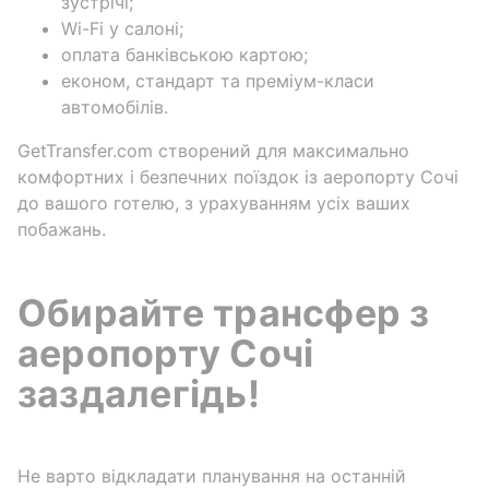
зустрічі;
Wi-Fi у салоні;
оплата банківською картою;
економ, стандарт та преміум-класи
автомобілів.
GetTransfer.com створений для максимально
комфортних і безпечних поїздок із аеропорту Сочі
до вашого готелю, з урахуванням усіх ваших
побажань.
Обирайте трансфер з
аеропорту Сочі
заздалегідь!
Не варто відкладати планування на останній