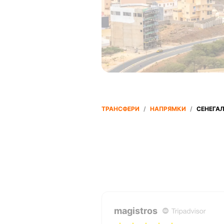
ТРАНСФЕРИ
/
НАПРЯМКИ
/
СЕНЕГА
magistros