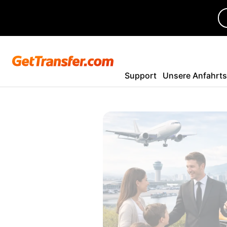
Support
Unsere Anfahrt