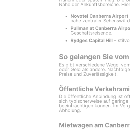
Nähe der Ankunftsbereiche. Hier
Novotel Canberra Airport
nahe zentraler Sehenswürd
Pullman at Canberra Airpo
Geschäftsreisende.
Rydges Capital Hill
– stilvo
So gelangen Sie vom
Es gibt verschiedene Wege, vo
oder Geld als andere. Nachfolge
Preise und Zuverlässigkeit.
Öffentliche Verkehrsmi
Die öffentliche Anbindung ist of
sich typischerweise auf geringe
beeinträchtigen können. Im Verg
Abholung.
Mietwagen am Canberr