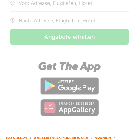
Von: Adresse, Flughafen, Hotel
Nach: Adresse, Flughafen, Hotel
Angebote erhalten
TRANSFERS
/
ANFAHRTSBESCHREIBUNGEN
/
SPANIEN
/