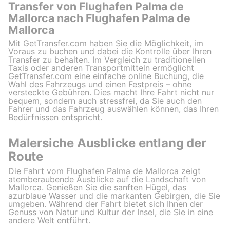
Transfer von Flughafen Palma de
Mallorca nach Flughafen Palma de
Mallorca
Mit GetTransfer.com haben Sie die Möglichkeit, im
Voraus zu buchen und dabei die Kontrolle über Ihren
Transfer zu behalten. Im Vergleich zu traditionellen
Taxis oder anderen Transportmitteln ermöglicht
GetTransfer.com eine einfache online Buchung, die
Wahl des Fahrzeugs und einen Festpreis – ohne
versteckte Gebühren. Dies macht Ihre Fahrt nicht nur
bequem, sondern auch stressfrei, da Sie auch den
Fahrer und das Fahrzeug auswählen können, das Ihren
Bedürfnissen entspricht.
Malersiche Ausblicke entlang der
Route
Die Fahrt vom Flughafen Palma de Mallorca zeigt
atemberaubende Ausblicke auf die Landschaft von
Mallorca. Genießen Sie die sanften Hügel, das
azurblaue Wasser und die markanten Gebirgen, die Sie
umgeben. Während der Fahrt bietet sich Ihnen der
Genuss von Natur und Kultur der Insel, die Sie in eine
andere Welt entführt.