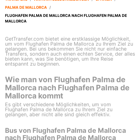
PALMA DE MALLORCA
/
FLUGHAFEN PALMA DE MALLORCA NACH FLUGHAFEN PALMA DE
MALLORCA
GetTransfer.com bietet eine erstklassige Möglichkeit,
um vom Flughafen Palma de Mallorca zu Ihrem Ziel zu
gelangen. Bei uns bekommen Sie nicht nur einfache
Transfers, sondern auch einen echten Service, der alles
bieten kann, was Sie benötigen, um Ihre Reise
entspannt zu beginnen.
Wie man von Flughafen Palma de
Mallorca nach Flughafen Palma de
Mallorca kommt
Es gibt verschiedene Möglichkeiten, um vom
Flughafen Palma de Mallorca zu Ihrem Ziel zu
gelangen, aber nicht alle sind gleich effektiv.
Bus von Flughafen Palma de Mallorca
nach Flughafen Palma de Mallorca