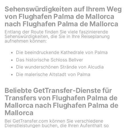
Sehenswürdigkeiten auf Ihrem Weg
von Flughafen Palma de Mallorca
nach Flughafen Palma de Mallorca
Entlang der Route finden Sie viele faszinierende
Sehenswürdigkeiten, die Sie in Ihre Reiseplanung
aufnehmen können:
Die beeindruckende Kathedrale von Palma
Das historische Schloss Bellver
Die wunderschönen Strände von Alcudia
Die malerische Altstadt von Palma
Beliebte GetTransfer-Dienste für
Transfers von Flughafen Palma de
Mallorca nach Flughafen Palma de
Mallorca
Bei GetTransfer.com können Sie verschiedene
Dienstleistungen buchen, die Ihren Aufenthalt so