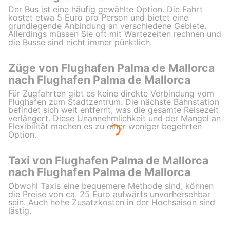
Der Bus ist eine häufig gewählte Option. Die Fahrt
kostet etwa 5 Euro pro Person und bietet eine
grundlegende Anbindung an verschiedene Gebiete.
Allerdings müssen Sie oft mit Wartezeiten rechnen und
die Busse sind nicht immer pünktlich.
Züge von Flughafen Palma de Mallorca
nach Flughafen Palma de Mallorca
Für Zugfahrten gibt es keine direkte Verbindung vom
Flughafen zum Stadtzentrum. Die nächste Bahnstation
befindet sich weit entfernt, was die gesamte Reisezeit
verlängert. Diese Unannehmlichkeit und der Mangel an
Flexibilität machen es zu einer weniger begehrten
Option.
Taxi von Flughafen Palma de Mallorca
nach Flughafen Palma de Mallorca
Obwohl Taxis eine bequemere Methode sind, können
die Preise von ca. 25 Euro aufwärts unvorhersehbar
sein. Auch hohe Zusatzkosten in der Hochsaison sind
lästig.