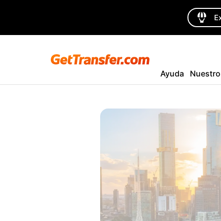
E
Ayuda
Nuestro