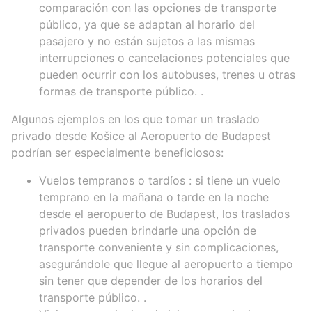
comparación con las opciones de transporte
público, ya que se adaptan al horario del
pasajero y no están sujetos a las mismas
interrupciones o cancelaciones potenciales que
pueden ocurrir con los autobuses, trenes u otras
formas de transporte público. .
Algunos ejemplos en los que tomar un traslado
privado desde Košice al Aeropuerto de Budapest
podrían ser especialmente beneficiosos:
Vuelos tempranos o tardíos
: si tiene un vuelo
temprano en la mañana o tarde en la noche
desde el aeropuerto de Budapest, los traslados
privados pueden brindarle una opción de
transporte conveniente y sin complicaciones,
asegurándole que llegue al aeropuerto a tiempo
sin tener que depender de los horarios del
transporte público. .