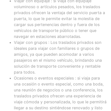
Viajar con equipaje
: si viaja con equipaje
voluminoso o artículos pesados, los traslados
privados ofrecen la ventaja del servicio puerta a
puerta, lo que le permite evitar la molestia de
cargar sus pertenencias dentro y fuera de los
vehículos de transporte público o tener que
navegar en estaciones abarrotadas.
Viajar con grupos
: Los traslados privados son
ideales para viajar con familiares o grupos de
amigos, ya que pueden acomodar a varios
pasajeros en el mismo vehículo, brindando una
solución de transporte conveniente y rentable
para todos.
Ocasiones o eventos especiales
: si viaja para
una ocasión o evento especial, como una boda,
una reunión de negocios o una conferencia, los
traslados privados ofrecen una experiencia de
viaje cómoda y personalizada, lo que le permitirá
llegar a su destino sintiéndose renovado y listo