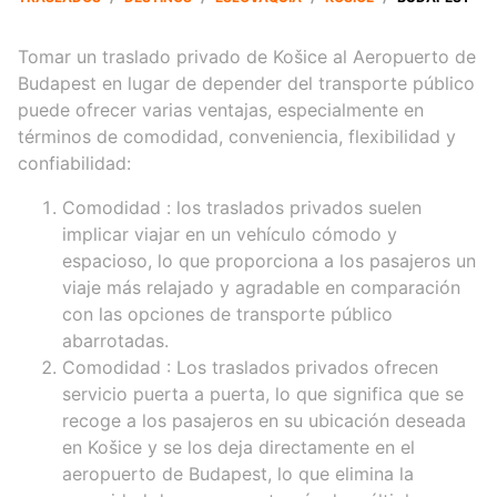
Tomar un traslado privado de Košice al Aeropuerto de
Budapest en lugar de depender del transporte público
puede ofrecer varias ventajas, especialmente en
términos de comodidad, conveniencia, flexibilidad y
confiabilidad:
Comodidad
: los traslados privados suelen
implicar viajar en un vehículo cómodo y
espacioso, lo que proporciona a los pasajeros un
viaje más relajado y agradable en comparación
con las opciones de transporte público
abarrotadas.
Comodidad
: Los traslados privados ofrecen
servicio puerta a puerta, lo que significa que se
recoge a los pasajeros en su ubicación deseada
en Košice y se los deja directamente en el
aeropuerto de Budapest, lo que elimina la