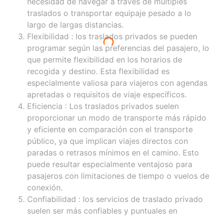
necesidad de navegar a través de múltiples
traslados o transportar equipaje pesado a lo
largo de largas distancias.
Flexibilidad
: los traslados privados se pueden
programar según las preferencias del pasajero, lo
que permite flexibilidad en los horarios de
recogida y destino. Esta flexibilidad es
especialmente valiosa para viajeros con agendas
apretadas o requisitos de viaje específicos.
Eficiencia
: Los traslados privados suelen
proporcionar un modo de transporte más rápido
y eficiente en comparación con el transporte
público, ya que implican viajes directos con
paradas o retrasos mínimos en el camino. Esto
puede resultar especialmente ventajoso para
pasajeros con limitaciones de tiempo o vuelos de
conexión.
Confiabilidad
: los servicios de traslado privado
suelen ser más confiables y puntuales en