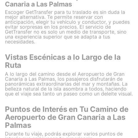
Canaria a Las Palmas
Escoger GetTransfer para tu traslado es sin duda la
mejor alternativa. Te permite reservar con
anticipación, elegir tu vehículo y conductor, y puedes
evitar sorpresas en los precios. El servicio de
GetTransfer no es solo un medio de transporte, sino
una experiencia superior que se adapta a tus
necesidades.
Vistas Escénicas a lo Largo de la
Ruta
A lo largo del camino desde el Aeropuerto de Gran
Canaria a Las Palmas, los pasajeros disfrutarán de
panorámicas extraordinarias del mar y montañas. La
belleza natural de la isla asombra a todos, haciendo
que el viaje sea tanto un paseo como un deleite visual.
Puntos de Interés en Tu Camino de
Aeropuerto de Gran Canaria a Las
Palmas
Durante tu viaje, podrás explorar varios puntos de