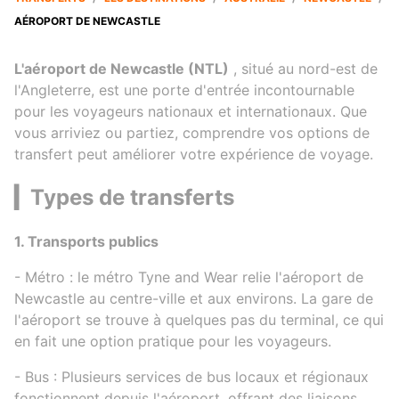
AÉROPORT DE NEWCASTLE
L'aéroport de Newcastle (NTL)
, situé au nord-est de
l'Angleterre, est une porte d'entrée incontournable
pour les voyageurs nationaux et internationaux. Que
vous arriviez ou partiez, comprendre vos options de
transfert peut améliorer votre expérience de voyage.
▎Types de transferts
1. Transports publics
- Métro : le métro Tyne and Wear relie l'aéroport de
Newcastle au centre-ville et aux environs. La gare de
l'aéroport se trouve à quelques pas du terminal, ce qui
en fait une option pratique pour les voyageurs.
- Bus : Plusieurs services de bus locaux et régionaux
fonctionnent depuis l'aéroport, offrant des liaisons