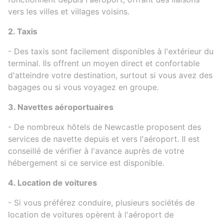
vers les villes et villages voisins.
2. Taxis
- Des taxis sont facilement disponibles à l'extérieur du
terminal. Ils offrent un moyen direct et confortable
d'atteindre votre destination, surtout si vous avez des
bagages ou si vous voyagez en groupe.
3. Navettes aéroportuaires
- De nombreux hôtels de Newcastle proposent des
services de navette depuis et vers l'aéroport. Il est
conseillé de vérifier à l'avance auprès de votre
hébergement si ce service est disponible.
4. Location de voitures
- Si vous préférez conduire, plusieurs sociétés de
location de voitures opèrent à l'aéroport de