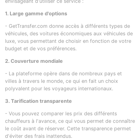
envisageant d'utiliser ce service :
1. Large gamme d'options
- GetTransfer.com donne accès à différents types de
véhicules, des voitures économiques aux véhicules de
luxe, vous permettant de choisir en fonction de votre
budget et de vos préférences.
2. Couverture mondiale
- La plateforme opère dans de nombreux pays et
villes à travers le monde, ce qui en fait un choix
polyvalent pour les voyageurs internationaux.
3. Tarification transparente
- Vous pouvez comparer les prix des différents
chauffeurs à l'avance, ce qui vous permet de connaître
le coût avant de réserver. Cette transparence permet
d'éviter des frais inattendus.