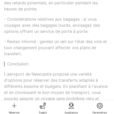
des retards potentiels, en particulier pendant les
heures de pointe.
- Considérations relatives aux bagages : si vous
voyagez avec des bagages lourds, envisagez des
options offrant un service de porte à porte.
- Restez informé : gardez un œil sur l'état des vols et
tout changement pouvant affecter vos plans de
transfert.
▎Conclusion
L'aéroport de Newcastle propose une variété
d'options pour réserver des transferts adaptés à
différents besoins et budgets. En planifiant à l'avance
et en choisissant le bon moyen de transport, vous
pouvez assurer un voyage sans problème vers et
depuis l'aéroport. Bon voyage !
Réserver
Trajets
Assistance
Paramètres