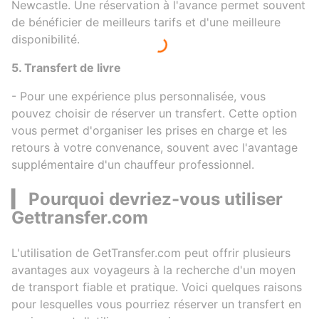
Newcastle. Une réservation à l'avance permet souvent
de bénéficier de meilleurs tarifs et d'une meilleure
disponibilité.
5. Transfert de livre
- Pour une expérience plus personnalisée, vous
pouvez choisir de réserver un transfert. Cette option
vous permet d'organiser les prises en charge et les
retours à votre convenance, souvent avec l'avantage
supplémentaire d'un chauffeur professionnel.
▎
Pourquoi devriez-vous utiliser
Gettransfer.com
L'utilisation de GetTransfer.com peut offrir plusieurs
avantages aux voyageurs à la recherche d'un moyen
de transport fiable et pratique. Voici quelques raisons
pour lesquelles vous pourriez réserver un transfert en