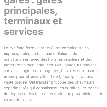
principales,
terminaux et
services
Le système ferroviaire de Surat combine trains
express, trains de banlieue et liaisons de
marchandises, avec des horaires réguliers et des
plateformes bien indiquées. Les voyageurs doivent
souvent jongler entre bagages, horaires et transport
urbain pour atteindre leur hôtel, l’aéroport ou une
visite guidée. GetTransfer propose des chauffeurs
expérimentés qui connaissent les horaires, les zones
de dépose et les itinéraires optimaux pour minimiser le
stress du trajet.