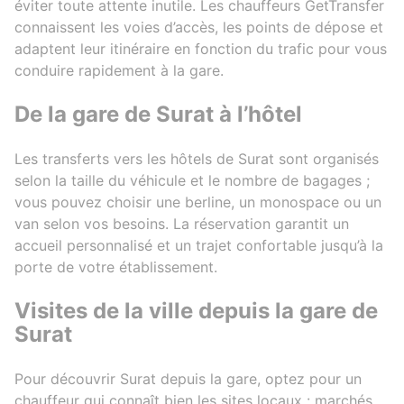
éviter toute attente inutile. Les chauffeurs GetTransfer
connaissent les voies d’accès, les points de dépose et
adaptent leur itinéraire en fonction du trafic pour vous
conduire rapidement à la gare.
De la gare de Surat à l’hôtel
Les transferts vers les hôtels de Surat sont organisés
selon la taille du véhicule et le nombre de bagages ;
vous pouvez choisir une berline, un monospace ou un
van selon vos besoins. La réservation garantit un
accueil personnalisé et un trajet confortable jusqu’à la
porte de votre établissement.
Visites de la ville depuis la gare de
Surat
Pour découvrir Surat depuis la gare, optez pour un
chauffeur qui connaît bien les sites locaux : marchés,