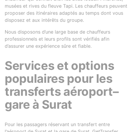
musées et rives du fleuve Tapi. Les chauffeurs peuvent
proposer des itinéraires adaptés au temps dont vous
disposez et aux intérêts du groupe.
Nous disposons d’une large base de chauffeurs
professionnels et leurs profils sont vérifiés afin
d’assurer une expérience sûre et fiable.
Services et options
populaires pour les
transferts aéroport–
gare à Surat
Pour les passagers réservant un transfert entre
l’aéroport de Surat et la gare de Surat, GetTransfer