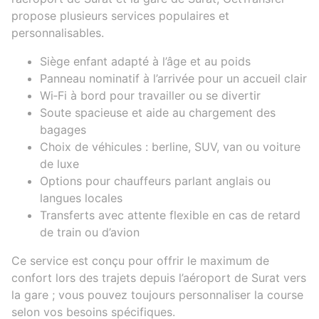
propose plusieurs services populaires et
personnalisables.
Siège enfant adapté à l’âge et au poids
Panneau nominatif à l’arrivée pour un accueil clair
Wi‑Fi à bord pour travailler ou se divertir
Soute spacieuse et aide au chargement des
bagages
Choix de véhicules : berline, SUV, van ou voiture
de luxe
Options pour chauffeurs parlant anglais ou
langues locales
Transferts avec attente flexible en cas de retard
de train ou d’avion
Ce service est conçu pour offrir le maximum de
confort lors des trajets depuis l’aéroport de Surat vers
la gare ; vous pouvez toujours personnaliser la course
selon vos besoins spécifiques.