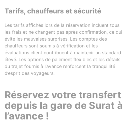
Tarifs, chauffeurs et sécurité
Les tarifs affichés lors de la réservation incluent tous
les frais et ne changent pas après confirmation, ce qui
évite les mauvaises surprises. Les comptes des
chauffeurs sont soumis à vérification et les
évaluations client contribuent à maintenir un standard
élevé. Les options de paiement flexibles et les détails
du trajet fournis à l’avance renforcent la tranquillité
d’esprit des voyageurs.
Réservez votre transfert
depuis la gare de Surat à
l’avance !