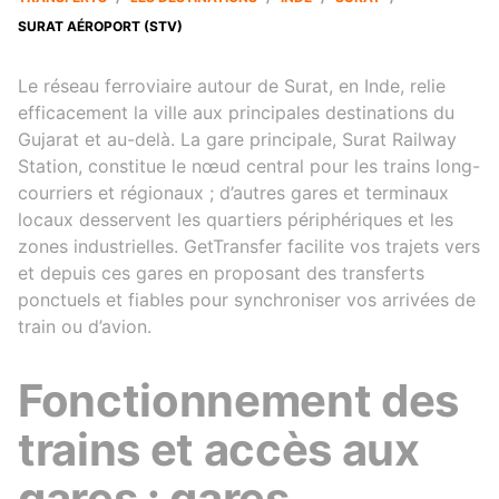
SURAT AÉROPORT (STV)
Le réseau ferroviaire autour de Surat, en Inde, relie
efficacement la ville aux principales destinations du
Gujarat et au-delà. La gare principale, Surat Railway
Station, constitue le nœud central pour les trains long-
courriers et régionaux ; d’autres gares et terminaux
locaux desservent les quartiers périphériques et les
zones industrielles. GetTransfer facilite vos trajets vers
et depuis ces gares en proposant des transferts
ponctuels et fiables pour synchroniser vos arrivées de
train ou d’avion.
Fonctionnement des
trains et accès aux
gares : gares