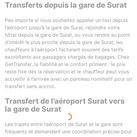
Transferts depuis la gare de Surat
Peu importe si vous souhaitez appeler un taxi depuis
l’aéroport jusqu’à la gare de Surat, rejoindre votre
hôtel depuis la gare de Surat, ou vous rendre au point
d’intérêt le plus proche depuis la gare de Surat, les
chauffeurs à l’aéroport facturent souvent des tarifs
exorbitants aux passagers chargés de bagages. Chez
GetTransfer, la fiabilité et le confort priment : le prix
reste fixe dès la réservation et le chauffeur peut vous
accueillir à l’arrivée avec un panneau nominatif pour un
transfert sans accroc.
Transfert de l’aéroport Surat vers
la gare de Surat
Les trajets entre l’aéroport de Surat et la gare sont
fréquents et demandent une coordination précise pour