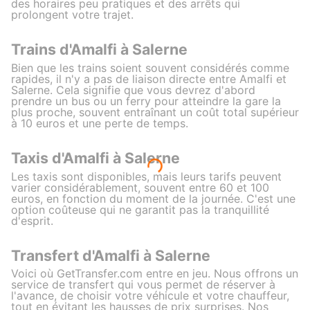
des horaires peu pratiques et des arrêts qui
prolongent votre trajet.
Trains d'Amalfi à Salerne
Bien que les trains soient souvent considérés comme
rapides, il n'y a pas de liaison directe entre Amalfi et
Salerne. Cela signifie que vous devrez d'abord
prendre un bus ou un ferry pour atteindre la gare la
plus proche, souvent entraînant un coût total supérieur
à 10 euros et une perte de temps.
Taxis d'Amalfi à Salerne
Les taxis sont disponibles, mais leurs tarifs peuvent
varier considérablement, souvent entre 60 et 100
euros, en fonction du moment de la journée. C'est une
option coûteuse qui ne garantit pas la tranquillité
d'esprit.
Transfert d'Amalfi à Salerne
Voici où GetTransfer.com entre en jeu. Nous offrons un
service de transfert qui vous permet de réserver à
l'avance, de choisir votre véhicule et votre chauffeur,
tout en évitant les hausses de prix surprises. Nos