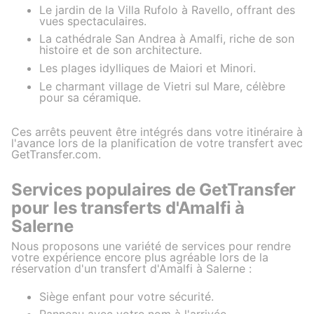
Le jardin de la Villa Rufolo à Ravello, offrant des
vues spectaculaires.
La cathédrale San Andrea à Amalfi, riche de son
histoire et de son architecture.
Les plages idylliques de Maiori et Minori.
Le charmant village de Vietri sul Mare, célèbre
pour sa céramique.
Ces arrêts peuvent être intégrés dans votre itinéraire à
l'avance lors de la planification de votre transfert avec
GetTransfer.com.
Services populaires de GetTransfer
pour les transferts d'Amalfi à
Salerne
Nous proposons une variété de services pour rendre
votre expérience encore plus agréable lors de la
réservation d'un transfert d'Amalfi à Salerne :
Siège enfant pour votre sécurité.