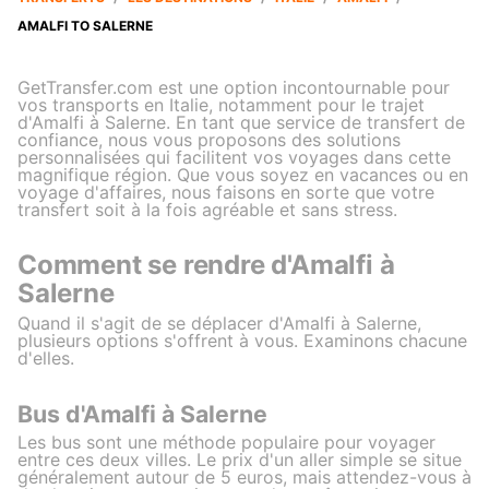
AMALFI TO SALERNE
GetTransfer.com est une option incontournable pour
vos transports en Italie, notamment pour le trajet
d'Amalfi à Salerne. En tant que service de transfert de
confiance, nous vous proposons des solutions
personnalisées qui facilitent vos voyages dans cette
magnifique région. Que vous soyez en vacances ou en
voyage d'affaires, nous faisons en sorte que votre
transfert soit à la fois agréable et sans stress.
Comment se rendre d'Amalfi à
Salerne
Quand il s'agit de se déplacer d'Amalfi à Salerne,
plusieurs options s'offrent à vous. Examinons chacune
d'elles.
Bus d'Amalfi à Salerne
Les bus sont une méthode populaire pour voyager
entre ces deux villes. Le prix d'un aller simple se situe
généralement autour de 5 euros, mais attendez-vous à