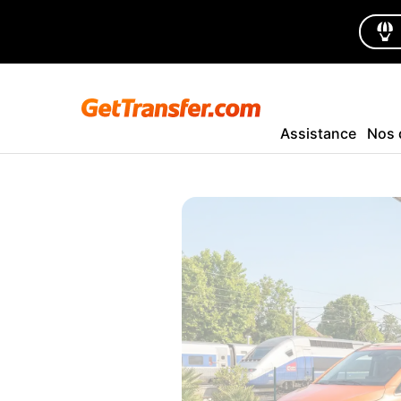
Assistance
Nos 