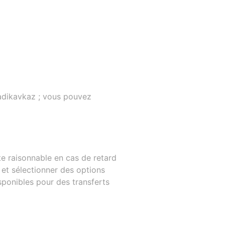
ladikavkaz ; vous pouvez
nte raisonnable en cas de retard
 et sélectionner des options
ponibles pour des transferts