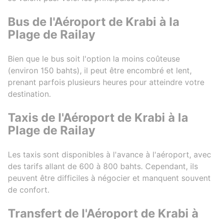
Bus de l'Aéroport de Krabi à la
Plage de Railay
Bien que le bus soit l'option la moins coûteuse
(environ 150 bahts), il peut être encombré et lent,
prenant parfois plusieurs heures pour atteindre votre
destination.
Taxis de l'Aéroport de Krabi à la
Plage de Railay
Les taxis sont disponibles à l'avance à l'aéroport, avec
des tarifs allant de 600 à 800 bahts. Cependant, ils
peuvent être difficiles à négocier et manquent souvent
de confort.
Transfert de l'Aéroport de Krabi à