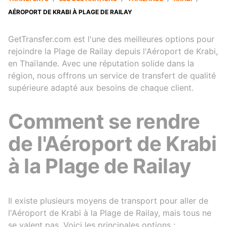
AÉROPORT DE KRABI À PLAGE DE RAILAY
GetTransfer.com est l'une des meilleures options pour
rejoindre la Plage de Railay depuis l'Aéroport de Krabi,
en Thaïlande. Avec une réputation solide dans la
région, nous offrons un service de transfert de qualité
supérieure adapté aux besoins de chaque client.
Comment se rendre
de l'Aéroport de Krabi
à la Plage de Railay
Il existe plusieurs moyens de transport pour aller de
l'Aéroport de Krabi à la Plage de Railay, mais tous ne
se valent pas. Voici les principales options :