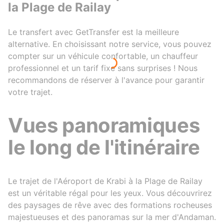
la Plage de Railay
Le transfert avec GetTransfer est la meilleure
alternative. En choisissant notre service, vous pouvez
compter sur un véhicule confortable, un chauffeur
professionnel et un tarif fixe sans surprises ! Nous
recommandons de réserver à l'avance pour garantir
votre trajet.
Vues panoramiques
le long de l'itinéraire
Le trajet de l'Aéroport de Krabi à la Plage de Railay
est un véritable régal pour les yeux. Vous découvrirez
des paysages de rêve avec des formations rocheuses
majestueuses et des panoramas sur la mer d'Andaman.