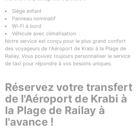
Siège enfant
Panneau nominatif
Wi-Fi à bord
Véhicule avec climatisation
Notre service est conçu pour le plus grand confort
des voyageurs de l'Aéroport de Krabi à la Plage de
Railay. Vous pouvez toujours personnaliser le service
de taxi pour répondre à vos besoins uniques.
Réservez votre transfert
de l'Aéroport de Krabi à
la Plage de Railay à
l'avance !