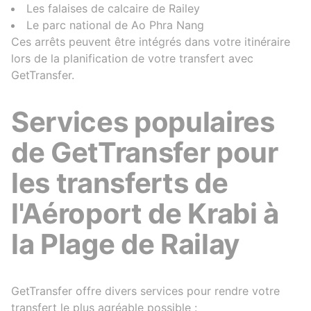
Les falaises de calcaire de Railey
Le parc national de Ao Phra Nang
Ces arrêts peuvent être intégrés dans votre itinéraire
lors de la planification de votre transfert avec
GetTransfer.
Services populaires
de GetTransfer pour
les transferts de
l'Aéroport de Krabi à
la Plage de Railay
GetTransfer offre divers services pour rendre votre
transfert le plus agréable possible :