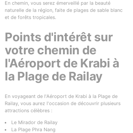
En chemin, vous serez émerveillé par la beauté
naturelle de la région, faite de plages de sable blanc
et de forêts tropicales.
Points d'intérêt sur
votre chemin de
l'Aéroport de Krabi à
la Plage de Railay
En voyageant de l'Aéroport de Krabi à la Plage de
Railay, vous aurez l'occasion de découvrir plusieurs
attractions célèbres :
Le Mirador de Railay
La Plage Phra Nang