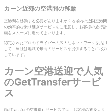
カーン近郊の空港間の移動
空港間を移動する必要がありますか？地域内の近隣空港間
の効率的な乗り継ぎサービスをご用意し、お客様の旅行計
画をスムーズに進めてまいります。
認定されたプロのドライバーの広大なネットワークを活用
して、当社は地域で最高のサービスを提供することに尽力
しています。
カーン空港送迎で人気
のGetTransferサービ
ス
GetTransferの空港送迎サービスでは、お客様の旅をより