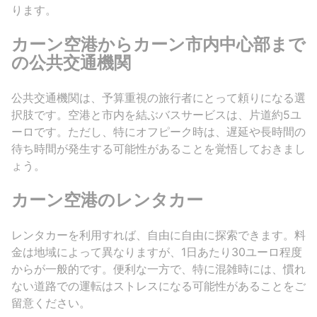
ります。
カーン空港からカーン市内中心部まで
の公共交通機関
公共交通機関は、予算重視の旅行者にとって頼りになる選
択肢です。空港と市内を結ぶバスサービスは、片道約5ユ
ーロです。ただし、特にオフピーク時は、遅延や長時間の
待ち時間が発生する可能性があることを覚悟しておきまし
ょう。
カーン空港のレンタカー
レンタカーを利用すれば、自由に自由に探索できます。料
金は地域によって異なりますが、1日あたり30ユーロ程度
からが一般的です。便利な一方で、特に混雑時には、慣れ
ない道路での運転はストレスになる可能性があることをご
留意ください。