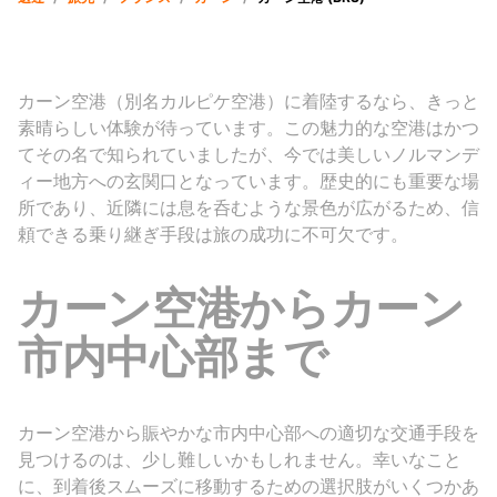
カーン空港（別名カルピケ空港）に着陸するなら、きっと
素晴らしい体験が待っています。この魅力的な空港はかつ
てその名で知られていましたが、今では美しいノルマンデ
ィー地方への玄関口となっています。歴史的にも重要な場
所であり、近隣には息を呑むような景色が広がるため、信
頼できる乗り継ぎ手段は旅の成功に不可欠です。
カーン空港からカーン
市内中心部まで
カーン空港から賑やかな市内中心部への適切な交通手段を
見つけるのは、少し難しいかもしれません。幸いなこと
に、到着後スムーズに移動するための選択肢がいくつかあ