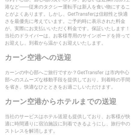
港など――従来のタクシー運転手は新人を食い物にするこ
とがよくあります。しかし、GetTransferは信頼性と快適
さを最優先に考えています。ご予約時に表示された料金
が、実際にお支払いいただく料金です。保証いたします！
当社のドライバーは、お客様専用のサインボードを持って
お迎えし、到着から温かくお迎えいたします。
カーン空港への送迎
カーンの中心部へご旅行ですか？GetTransfer は市内中心
部へのスムーズな移動手段を提供しており、到着時の手間
を省き、快適なひとときをお過ごしいただけます。
カーン空港からホテルまでの送迎
当社のサービスはホテル送迎も提供しており、お客様が快
適に時間通りに宿泊施設に到着できるようにし、旅行中の
ストレスを解消します。