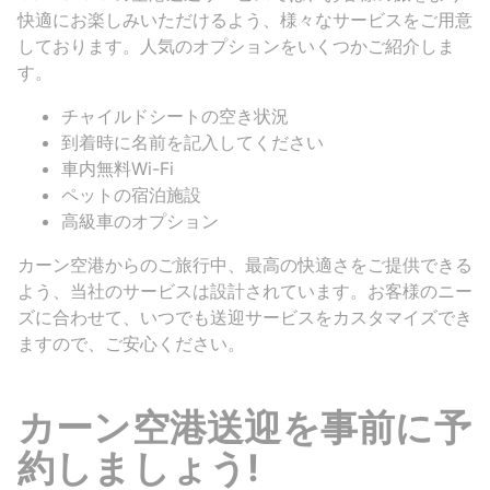
快適にお楽しみいただけるよう、様々なサービスをご用意
しております。人気のオプションをいくつかご紹介しま
す。
チャイルドシートの空き状況
到着時に名前を記入してください
車内無料Wi-Fi
ペットの宿泊施設
高級車のオプション
カーン空港からのご旅行中、最高の快適さをご提供できる
よう、当社のサービスは設計されています。お客様のニー
ズに合わせて、いつでも送迎サービスをカスタマイズでき
ますので、ご安心ください。
カーン空港送迎を事前に予
約しましょう!