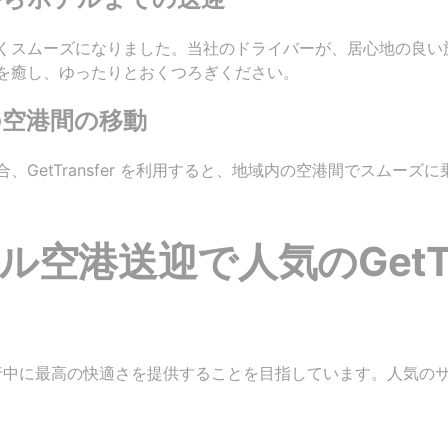
くスムーズになりました。当社のドライバーが、居心地の良い
を癒し、ゆったりとおくつろぎください。
空港間の移動
、GetTransfer を利用すると、地域内の空港間でスムー
空港送迎で人気のGetTra
様のご旅行中に最高の快適さを提供することを目指しています。人気