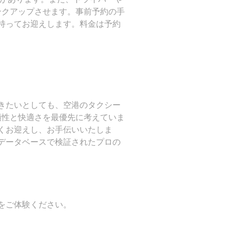
ランクアップさせます。事前予約の手
持ってお迎えします。料金は予約
きたいとしても、空港のタクシー
信頼性と快適さを最優先に考えていま
くお迎えし、お手伝いいたしま
データベースで検証されたプロの
をご体験ください。