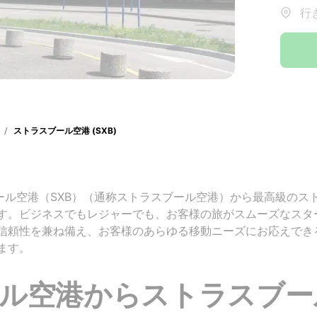
行
/
ストラスブール空港 (SXB)
ストラスブール空港（SXB）（通称ストラスブール空港）から最高級
す。ビジネスでもレジャーでも、お客様の旅がスムーズなスタ
信頼性を兼ね備え、お客様のあらゆる移動ニーズにお応えでき
ます。
ル空港からストラスブー