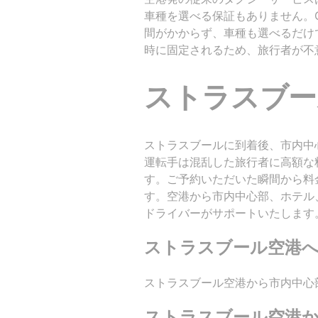
車種を選べる保証もありません。G
間がかからず、車種も選べるだけ
時に固定されるため、旅行者が不
ストラスブー
ストラスブールに到着後、市内中
運転手は混乱した旅行者に高額な料
す。ご予約いただいた瞬間から料
す。空港から市内中心部、ホテル
ドライバーがサポートいたします
ストラスブール空港
ストラスブール空港から市内中心
ストラスブール空港