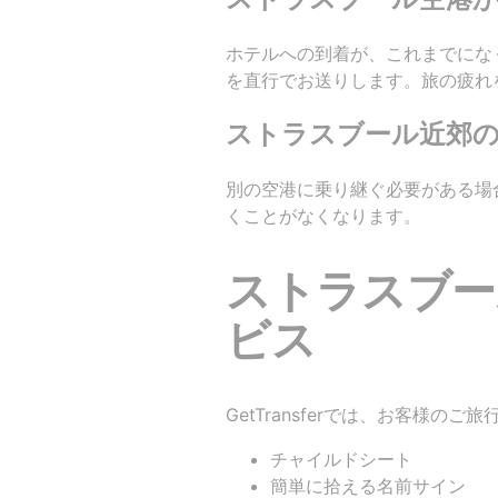
ホテルへの到着が、これまでにな
を直行でお送りします。旅の疲れ
ストラスブール近郊の
別の空港に乗り継ぐ必要がある場合
くことがなくなります。
ストラスブール
ビス
GetTransferでは、お客
チャイルドシート
簡単に拾える名前サイン