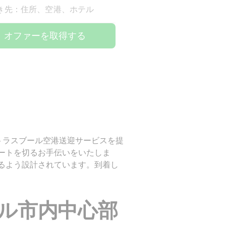
き先：住所、空港、ホテル
オファーを取得する
のストラスブール空港送迎サービスを提
ートを切るお手伝いをいたしま
るよう設計されています。到着し
ル市内中心部