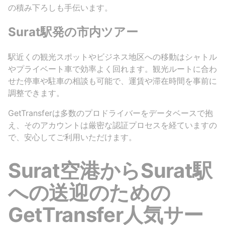
の積み下ろしも手伝います。
Surat駅発の市内ツアー
駅近くの観光スポットやビジネス地区への移動はシャトル
やプライベート車で効率よく回れます。観光ルートに合わ
せた停車や駐車の相談も可能で、運賃や滞在時間を事前に
調整できます。
GetTransferは多数のプロドライバーをデータベースで抱
え、そのアカウントは厳密な認証プロセスを経ていますの
で、安心してご利用いただけます。
Surat空港からSurat駅
への送迎のための
GetTransfer人気サー