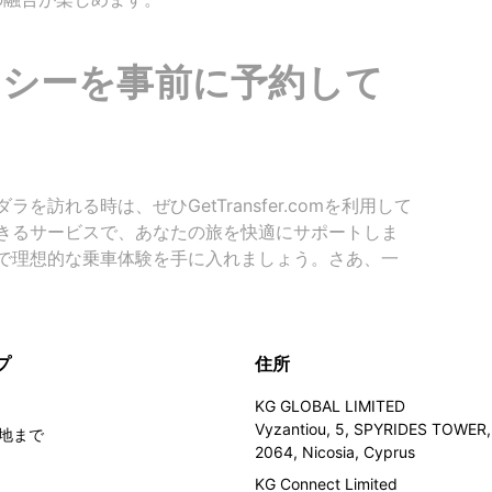
シーを事前に予約して
訪れる時は、ぜひGetTransfer.comを利用して
きるサービスで、あなたの旅を快適にサポートしま
で理想的な乗車体験を手に入れましょう。さあ、一
プ
住所
KG GLOBAL LIMITED
Vyzantiou, 5, SPYRIDES TOWER, 
地まで
2064, Nicosia, Cyprus
KG Connect Limited