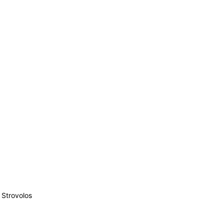
Strovolos