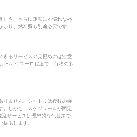
難しさ、さらに運転に不慣れな外
かかり、燃料費も別途必要です。
できるサービスの見極めには注意
15～30ユーロ程度で、荷物の多
ありません。シャトルは複数の乗
す。しかも、スケジュールが固定
空港送迎サービスは理想的な代替策で
ご提供します。