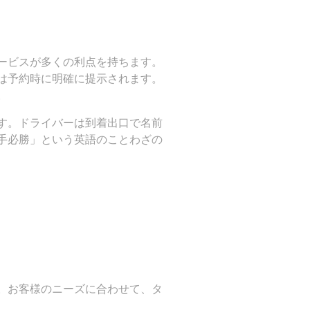
ービスが多くの利点を持ちます。
は予約時に明確に提示されます。
。
す。ドライバーは到着出口で名前
手必勝」という英語のことわざの
。お客様のニーズに合わせて、タ