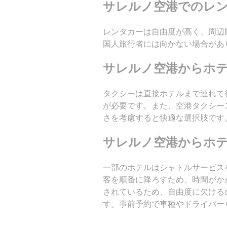
サレルノ空港でのレ
レンタカーは自由度が高く、周辺
国人旅行者には向かない場合があ
サレルノ空港からホ
タクシーは直接ホテルまで連れて
が必要です。また、空港タクシー
さを考慮すると快適な選択肢です
サレルノ空港からホ
一部のホテルはシャトルサービス
客を順番に降ろすため、時間がか
されているため、自由度に欠けるのも
す。事前予約で車種やドライバー