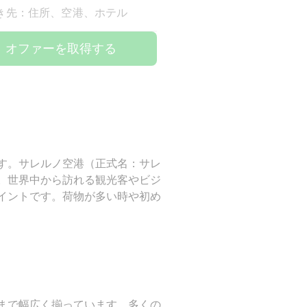
き先：住所、空港、ホテル
オファーを取得する
す。サレルノ空港（正式名：サレ
。世界中から訪れる観光客やビジ
イントです。荷物が多い時や初め
まで幅広く揃っています。多くの