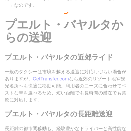
ー」なのです。
プエルト・バヤルタか
らの送迎
プエルト・バヤルタの近郊ライド
一般のタクシーは市境を越える送迎に対応しづらい場合が
ありますが、
GetTransfer.com
なら近郊のリゾート地や観
光名所へも快適に移動可能。利用者のニーズに合わせてベ
ストな車を選べるため、短い距離でも長時間の滞在でも柔
軟に対応します。
プエルト・バヤルタの長距離送迎
長距離の都市間移動も、経験豊かなドライバーと高性能な