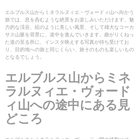
エルブルス山からミネラルヌィエ・ヴォードィ山へ向かう
旅では、息を呑むような絶景をお楽しみいただけます。魅
力的な渓谷、絵のように美しい風景、そして雄大なコーカ
サス山脈を背景に、道中を進んでいきます。曲がりくねっ
た道の至る所に、インスタ映えする写真が待ち受けてお
り、目的地への旅と同じくらい、旅そのものも楽しいもの
となるでしょう。
エルブルス山からミネ
ラルヌィエ・ヴォード
ィ山への途中にある見
どころ