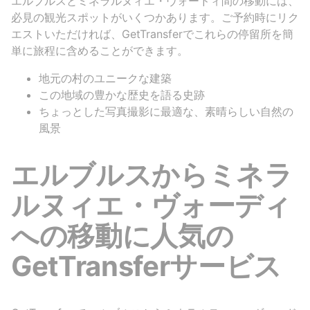
エルブルスとミネラルヌィエ・ヴォードィ間の移動には、
必見の観光スポットがいくつかあります。ご予約時にリク
エストいただければ、GetTransferでこれらの停留所を簡
単に旅程に含めることができます。
地元の村のユニークな建築
この地域の豊かな歴史を語る史跡
ちょっとした写真撮影に最適な、素晴らしい自然の
風景
エルブルスからミネラ
ルヌィエ・ヴォーディ
への移動に人気の
GetTransferサービス