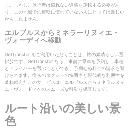
す。しかし、旅行者は慣れない道路を運転する必要があ
り、この地域での運転に慣れていない人にとっては難しい
かもしれません。
エルブルスからミネラーリヌィエ・
ヴォーディへ移動
GetTransfer をご利用いただくことは、旅の素晴らしい選
択肢です。GetTransfer なら、事前に乗車を予約し、車種
とドライバーを選ぶことができ、予期せぬ料金の請求も避
けられます。従来のタクシーの快適さと現代的な利便性を
兼ね備えたこのサービスは、エルブルスからミネラルヌィ
エ・ヴォードィへのスムーズな移動を保証します。
ルート沿いの美しい景
色