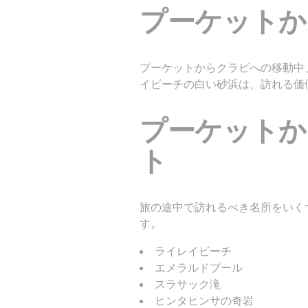
プーケットか
プーケットからクラビへの移動中
イビーチの白い砂浜は、訪れる価
プーケットか
ト
旅の途中で訪れるべき名所をいく
す。
ライレイビーチ
エメラルドプール
スラサック滝
ヒンタヒンサの奇岩