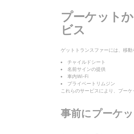
プーケットから
ビス
ゲットトランスファーには、移動
チャイルドシート
名前サインの提供
車内Wi-Fi
プライベートリムジン
これらのサービスにより、プーケ
事前にプーケッ