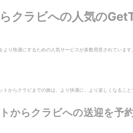
クラビへの人気のGetTra
をより快適にするための人気サービスが多数用意されています
ットからクラビまでの旅は、より快適に、より楽しくなること
トからクラビへの送迎を予