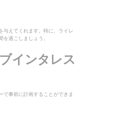
を与えてくれます。特に、ライレ
間を過ごしましょう。
ブインタレス
ーで事前に計画することができま