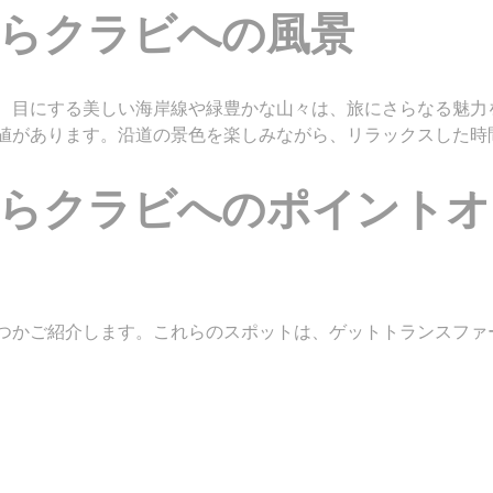
らクラビへの風景
、目にする美しい海岸線や緑豊かな山々は、旅にさらなる魅力
値があります。沿道の景色を楽しみながら、リラックスした時
らクラビへのポイントオ
つかご紹介します。これらのスポットは、ゲットトランスファ