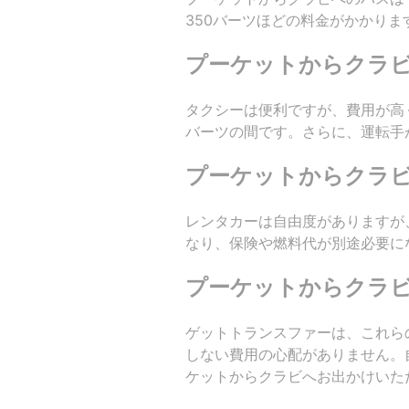
350バーツほどの料金がかかり
プーケットからクラ
タクシーは便利ですが、費用が高く
バーツの間です。さらに、運転手
プーケットからクラ
レンタカーは自由度がありますが
なり、保険や燃料代が別途必要に
プーケットからクラ
ゲットトランスファーは、これら
しない費用の心配がありません。
ケットからクラビへお出かけいた