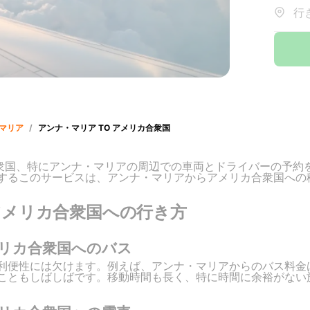
行
マリア
/
アンナ・マリア TO アメリカ合衆国
アメリカ合衆国、特にアンナ・マリアの周辺での車両とドライバーの
するこのサービスは、アンナ・マリアからアメリカ合衆国への
アメリカ合衆国への行き方
リカ合衆国へのバス
便性には欠けます。例えば、アンナ・マリアからのバス料金は約
こともしばしばです。移動時間も長く、特に時間に余裕がない