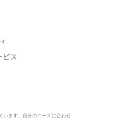
です。
ービス
ています。自分のニーズに合わせ