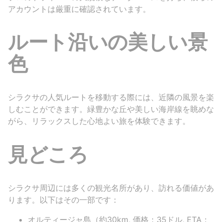
アカウントは厳重に確認されています。
ルート沿いの美しい景
色
シラクサの人気ルートを移動する際には、近隣の風景を楽
しむことができます。緑豊かな丘や美しい海岸線を眺めな
がら、リラックスした心地よい旅を体験できます。
見どころ
シラクサ周辺には多くの観光名所があり、訪れる価値があ
ります。以下はその一部です：
オルティージャ島（約30km, 価格：35ドル, ETA：