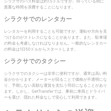
シラクサのバス料金は約1.5ドルですが、待っている間に
貴重な時間を浪費することになります。
シラクサでのレンタカー
レンタカーを利用することも可能ですが、運転や方向を見
つけるのがストレスになることがあります。また、駐車場
の料金も考慮しなければなりません。一般的なレンタカー
の料金は1日50ドルからスタートします。
シラクサでのタクシー
シラクサでのタクシーは非常に便利ですが、通常は高い料
金がかかります。メーターが回ることで価格が不透明にな
り、予期しない高額な運賃を支払う羽目になることがあり
ます。しかし、GetTransferでは、事前に車両とドライバ
ーを選び、隠れた料金なしで安心して利用できます。