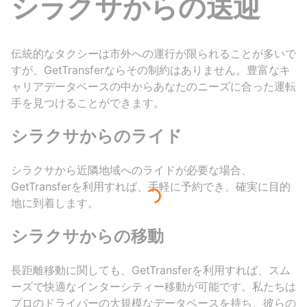
シラクサからの送迎
伝統的なタクシーは市外への運行が限られることが多いで
すが、GetTransferならその制約はありません。豊富なキ
ャリアデータベースの中からあなたのニーズに合った運転
手を見つけることができます。
シラクサからのライド
シラクサから近隣地域へのライドが必要な場合、
GetTransferを利用すれば、手軽に予約でき、確実に目的
地に到着します。
シラクサからの移動
長距離移動に関しても、GetTransferを利用すれば、スム
ーズで快適なインターシティー移動が可能です。私たちは
プロのドライバーの大規模なデータベースを持ち、彼らの