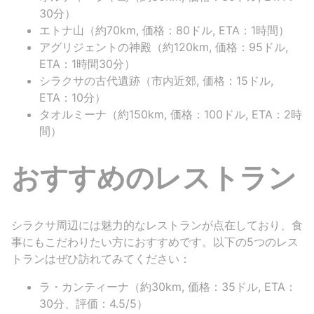
30分）
エトナ山（約70km, 価格：80ドル, ETA：1時間）
アグリジェントの神殿（約120km, 価格：95ドル,
ETA：1時間30分）
シラクサの古代遺跡（市内近郊, 価格：15ドル,
ETA：10分）
タオルミーナ（約150km, 価格：100ドル, ETA：2時
間）
おすすめのレストラン
シラクサ周辺には魅力的なレストランが点在しており、食
事にもこだわりたい方におすすめです。以下の5つのレス
トランはぜひ訪れてみてください：
ラ・カンティーナ（約30km, 価格：35ドル, ETA：
30分、評価：4.5/5）