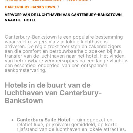
CANTERBURY-BANKSTOWN
/
VERVOER VAN DE LUCHTHAVEN VAN CANTERBURY-BANKSTOWN
NAAR HET HOTEL
Canterbury-Bankstown is een populaire bestemming
waar veel reizigers via zijn lokale luchthavens
arriveren. De regio trekt toeristen en zakenreizigers
aan die comfort en betrouwbaarheid zoeken bij hun
transfer van de luchthaven naar het hotel. Het vinden
van betrouwbare vervoersopties na een lange vlucht is
een essentieel onderdeel van een ontspannen
aankomstervaring.
Hotels in de buurt van de
luchthaven van Canterbury-
Bankstown
Canterbury Suite Hotel
– ruim opgezet en
relatief luxe, prijsniveau gemiddeld, op korte
rijafstand van de luchthaven en lokale attracties.