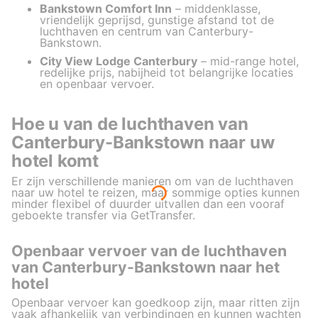
Bankstown Comfort Inn
– middenklasse,
vriendelijk geprijsd, gunstige afstand tot de
luchthaven en centrum van Canterbury-
Bankstown.
City View Lodge Canterbury
– mid-range hotel,
redelijke prijs, nabijheid tot belangrijke locaties
en openbaar vervoer.
Hoe u van de luchthaven van
Canterbury-Bankstown naar uw
hotel komt
Er zijn verschillende manieren om van de luchthaven
naar uw hotel te reizen, maar sommige opties kunnen
minder flexibel of duurder uitvallen dan een vooraf
geboekte transfer via GetTransfer.
Openbaar vervoer van de luchthaven
van Canterbury-Bankstown naar het
hotel
Openbaar vervoer kan goedkoop zijn, maar ritten zijn
vaak afhankelijk van verbindingen en kunnen wachten