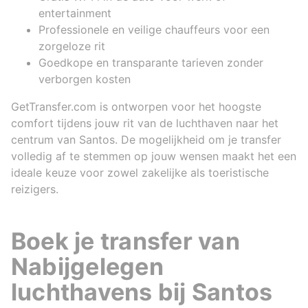
entertainment
Professionele en veilige chauffeurs voor een
zorgeloze rit
Goedkope en transparante tarieven zonder
verborgen kosten
GetTransfer.com is ontworpen voor het hoogste
comfort tijdens jouw rit van de luchthaven naar het
centrum van Santos. De mogelijkheid om je transfer
volledig af te stemmen op jouw wensen maakt het een
ideale keuze voor zowel zakelijke als toeristische
reizigers.
Boek je transfer van
Nabijgelegen
luchthavens bij Santos