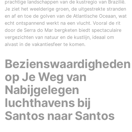
prachtige landschappen van de kustregio van Brazilië.
Je ziet het weelderige groen, de uitgestrekte stranden
en af en toe de golven van de Atlantische Oceaan, wat
echt ontspannend werkt na een vlucht. Vooral de rit
door de Serra do Mar bergketen biedt spectaculaire
vergezichten van natuur en de kustlijn, ideaal om
alvast in de vakantiesfeer te komen.
Bezienswaardigheden
op Je Weg van
Nabijgelegen
luchthavens bij
Santos naar Santos