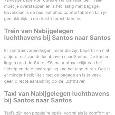
moet je overstappen en is het lastig met bagage.
Bovendien is de bus niet altijd comfortabel en kun je
gemakkelijk in de drukte terechtkomen.
Trein van Nabijgelegen
luchthavens bij Santos naar Santos
Er zijn treinverbindingen, maar die zijn beperkt en niet
altijd direct van de luchthaven naar Santos. De kosten
liggen rond de €4 tot €6, maar afhankelijk van het
tijdstip en de dienstregeling kan het lang duren. Ook is
er minder flexibiliteit met de bagage en is er vaak
geen directe aansluiting op de luchthaven.
Taxi van Nabijgelegen luchthavens
bij Santos naar Santos
Taxi’s zijn een populaire optie, vooral als je comfort en