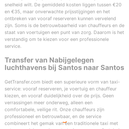
snelheid wilt. De gemiddeld kosten liggen tussen €20
en €35, maar onverwachte prijsstijgingen en het
ontbreken van vooraf reserveren kunnen vervelend
zijn. Soms is de betrouwbaarheid van chauffeurs en de
staat van voertuigen een punt van zorg. Daarom is het
verstandig om te kiezen voor een professionele
service.
Transfer van Nabijgelegen
luchthavens bij Santos naar Santos
GetTransfer.com biedt een superieure vorm van taxi-
service: vooraf reserveren, je voertuig en chauffeur
kiezen, en vooraf duidelijkheid over de prijs. Geen
verrassingen meer onderweg, alleen een
comfortabele, veilige rit. Onze chauffeurs zijn
professioneel en betrouwbaar, en de service
combineert het gemak van een traditionele taxi met