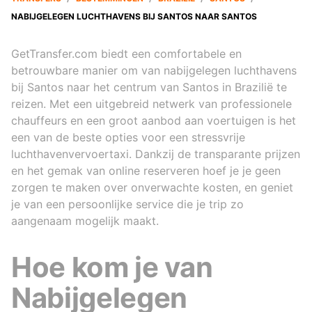
NABIJGELEGEN LUCHTHAVENS BIJ SANTOS NAAR SANTOS
GetTransfer.com biedt een comfortabele en
betrouwbare manier om van nabijgelegen luchthavens
bij Santos naar het centrum van Santos in Brazilië te
reizen. Met een uitgebreid netwerk van professionele
chauffeurs en een groot aanbod aan voertuigen is het
een van de beste opties voor een stressvrije
luchthavenvervoertaxi. Dankzij de transparante prijzen
en het gemak van online reserveren hoef je je geen
zorgen te maken over onverwachte kosten, en geniet
je van een persoonlijke service die je trip zo
aangenaam mogelijk maakt.
Hoe kom je van
Nabijgelegen