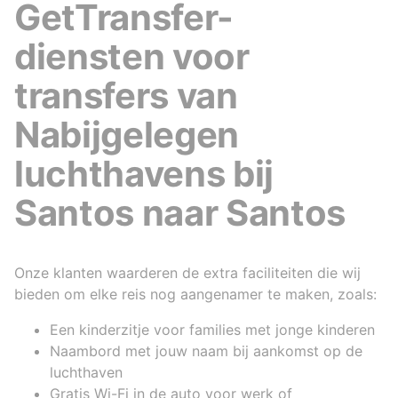
GetTransfer-
diensten voor
transfers van
Nabijgelegen
luchthavens bij
Santos naar Santos
Onze klanten waarderen de extra faciliteiten die wij
bieden om elke reis nog aangenamer te maken, zoals:
Een kinderzitje voor families met jonge kinderen
Naambord met jouw naam bij aankomst op de
luchthaven
Gratis Wi-Fi in de auto voor werk of