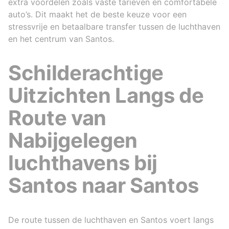
extra voordelen zoals vaste tarieven en comfortabele
auto’s. Dit maakt het de beste keuze voor een
stressvrije en betaalbare transfer tussen de luchthaven
en het centrum van Santos.
Schilderachtige
Uitzichten Langs de
Route van
Nabijgelegen
luchthavens bij
Santos naar Santos
De route tussen de luchthaven en Santos voert langs