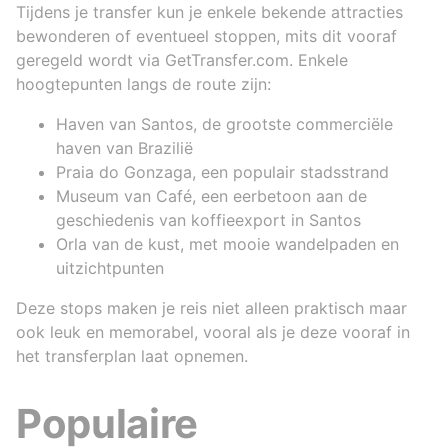
Tijdens je transfer kun je enkele bekende attracties
bewonderen of eventueel stoppen, mits dit vooraf
geregeld wordt via GetTransfer.com. Enkele
hoogtepunten langs de route zijn:
Haven van Santos, de grootste commerciële
haven van Brazilië
Praia do Gonzaga, een populair stadsstrand
Museum van Café, een eerbetoon aan de
geschiedenis van koffieexport in Santos
Orla van de kust, met mooie wandelpaden en
uitzichtpunten
Deze stops maken je reis niet alleen praktisch maar
ook leuk en memorabel, vooral als je deze vooraf in
het transferplan laat opnemen.
Populaire