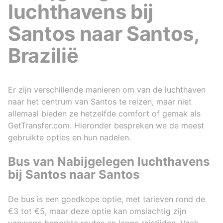
luchthavens bij
Santos naar Santos,
Brazilië
Er zijn verschillende manieren om van de luchthaven
naar het centrum van Santos te reizen, maar niet
allemaal bieden ze hetzelfde comfort of gemak als
GetTransfer.com. Hieronder bespreken we de meest
gebruikte opties en hun nadelen.
Bus van Nabijgelegen luchthavens
bij Santos naar Santos
De bus is een goedkope optie, met tarieven rond de
€3 tot €5, maar deze optie kan omslachtig zijn
vanwege beperkte routes en lange reistijden. Vaak