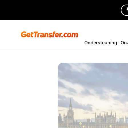
Ondersteuning
On