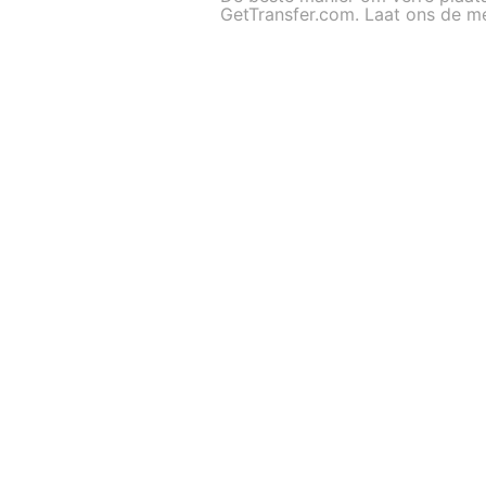
GetTransfer.com. Laat ons de mee