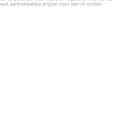
st aantrekkelijke prijzen voor een rit vinden.