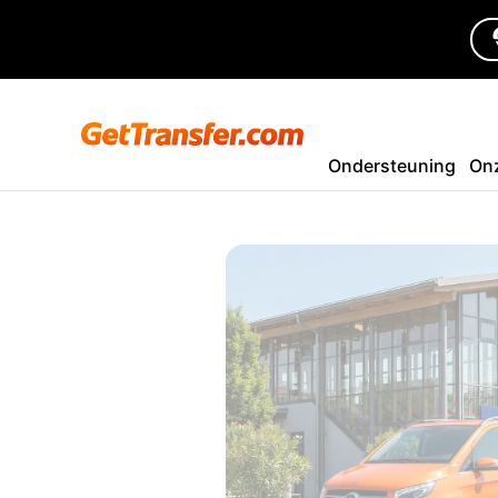
Ondersteuning
On