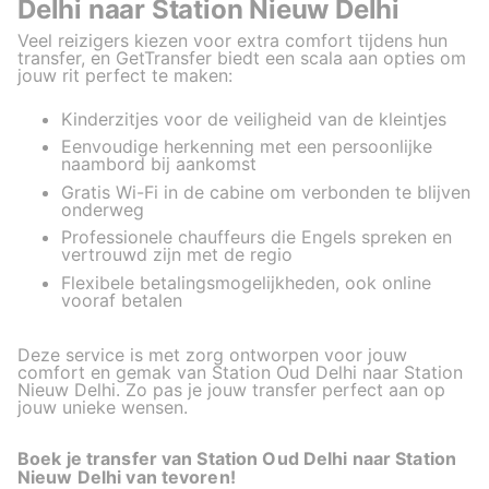
Delhi naar Station Nieuw Delhi
Veel reizigers kiezen voor extra comfort tijdens hun
transfer, en GetTransfer biedt een scala aan opties om
jouw rit perfect te maken:
Kinderzitjes voor de veiligheid van de kleintjes
Eenvoudige herkenning met een persoonlijke
naambord bij aankomst
Gratis Wi-Fi in de cabine om verbonden te blijven
onderweg
Professionele chauffeurs die Engels spreken en
vertrouwd zijn met de regio
Flexibele betalingsmogelijkheden, ook online
vooraf betalen
Deze service is met zorg ontworpen voor jouw
comfort en gemak van Station Oud Delhi naar Station
Nieuw Delhi. Zo pas je jouw transfer perfect aan op
jouw unieke wensen.
Boek je transfer van Station Oud Delhi naar Station
Nieuw Delhi van tevoren!