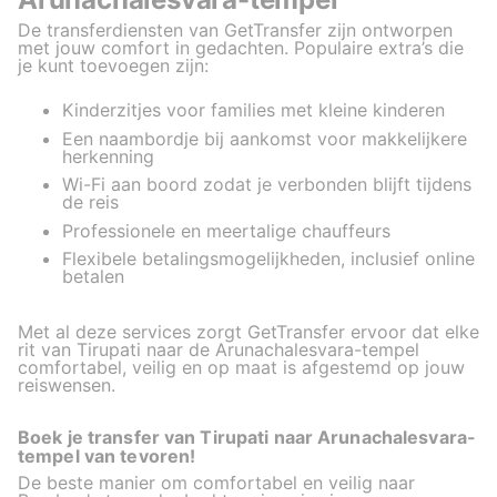
De transferdiensten van GetTransfer zijn ontworpen
met jouw comfort in gedachten. Populaire extra’s die
je kunt toevoegen zijn:
Kinderzitjes voor families met kleine kinderen
Een naambordje bij aankomst voor makkelijkere
herkenning
Wi-Fi aan boord zodat je verbonden blijft tijdens
de reis
Professionele en meertalige chauffeurs
Flexibele betalingsmogelijkheden, inclusief online
betalen
Met al deze services zorgt GetTransfer ervoor dat elke
rit van Tirupati naar de Arunachalesvara-tempel
comfortabel, veilig en op maat is afgestemd op jouw
reiswensen.
Boek je transfer van Tirupati naar Arunachalesvara-
tempel van tevoren!
De beste manier om comfortabel en veilig naar