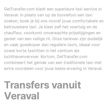
GetTransfer.com biedt een superieure taxi service in
Veraval. In plaats van op de bonnefooi een taxi
zoeken, boek je bij ons vooraf jouw comfortabele en
betrouwbare taxi. Je kiest zelf het voertuig en de
chauffeur, voorkomt onverwachte prijsstijgingen en
geniet van een veilige rit. Onze tarieven zijn duidelijk
en vaak goedkoper dan reguliere taxi’s, ideaal voor
zowel korte taxiritten in het centrum als
luchthavenvervoer. Kortom, GetTransfer.com
combineert het gemak van een traditionele taxi met
extra voordelen voor jouw beste ervaring in Veraval.
Transfers vanuit
Veraval