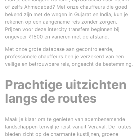
of zelfs Ahmedabad? Met onze chauffeurs die goed
bekend zijn met de wegen in Gujarat en India, kun je
rekenen op een aangename reis zonder zorgen.
Prijzen voor deze intercity transfers beginnen bij
ongeveer ₹1500 en variëren met de afstand.
Met onze grote database aan gecontroleerde,
professionele chauffeurs ben je verzekerd van een
veilige en betrouwbare reis, ongeacht de bestemming.
Prachtige uitzichten
langs de routes
Maak je klaar om te genieten van adembenemende
landschappen terwijl je reist vanuit Veraval. De routes
bieden zicht op de charmante kustlijnen, groene