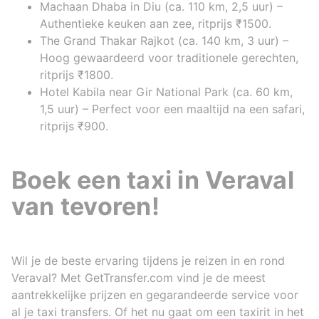
Machaan Dhaba in Diu (ca. 110 km, 2,5 uur) –
Authentieke keuken aan zee, ritprijs ₹1500.
The Grand Thakar Rajkot (ca. 140 km, 3 uur) –
Hoog gewaardeerd voor traditionele gerechten,
ritprijs ₹1800.
Hotel Kabila near Gir National Park (ca. 60 km,
1,5 uur) – Perfect voor een maaltijd na een safari,
ritprijs ₹900.
Boek een taxi in Veraval
van tevoren!
Wil je de beste ervaring tijdens je reizen in en rond
Veraval? Met GetTransfer.com vind je de meest
aantrekkelijke prijzen en gegarandeerde service voor
al je taxi transfers. Of het nu gaat om een taxirit in het