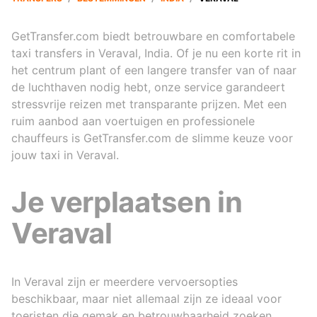
GetTransfer.com biedt betrouwbare en comfortabele
taxi transfers in Veraval, India. Of je nu een korte rit in
het centrum plant of een langere transfer van of naar
de luchthaven nodig hebt, onze service garandeert
stressvrije reizen met transparante prijzen. Met een
ruim aanbod aan voertuigen en professionele
chauffeurs is GetTransfer.com de slimme keuze voor
jouw taxi in Veraval.
Je verplaatsen in
Veraval
In Veraval zijn er meerdere vervoersopties
beschikbaar, maar niet allemaal zijn ze ideaal voor
toeristen die gemak en betrouwbaarheid zoeken.