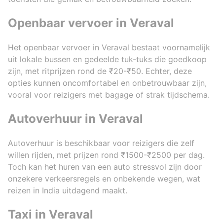
Openbaar vervoer in Veraval
Het openbaar vervoer in Veraval bestaat voornamelijk
uit lokale bussen en gedeelde tuk-tuks die goedkoop
zijn, met ritprijzen rond de ₹20-₹50. Echter, deze
opties kunnen oncomfortabel en onbetrouwbaar zijn,
vooral voor reizigers met bagage of strak tijdschema.
Autoverhuur in Veraval
Autoverhuur is beschikbaar voor reizigers die zelf
willen rijden, met prijzen rond ₹1500-₹2500 per dag.
Toch kan het huren van een auto stressvol zijn door
onzekere verkeersregels en onbekende wegen, wat
reizen in India uitdagend maakt.
Taxi in Veraval