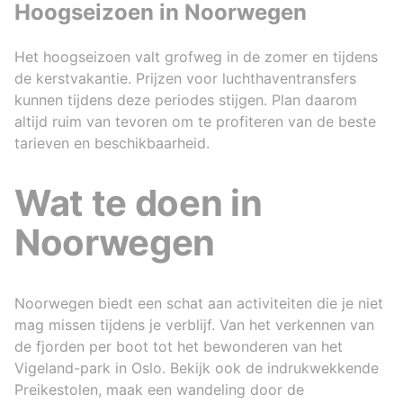
Hoogseizoen in Noorwegen
Het hoogseizoen valt grofweg in de zomer en tijdens
de kerstvakantie. Prijzen voor luchthaventransfers
kunnen tijdens deze periodes stijgen. Plan daarom
altijd ruim van tevoren om te profiteren van de beste
tarieven en beschikbaarheid.
Wat te doen in
Noorwegen
Noorwegen biedt een schat aan activiteiten die je niet
mag missen tijdens je verblijf. Van het verkennen van
de fjorden per boot tot het bewonderen van het
Vigeland-park in Oslo. Bekijk ook de indrukwekkende
Preikestolen, maak een wandeling door de