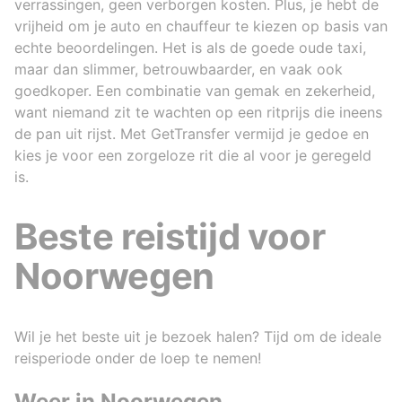
verrassingen, geen verborgen kosten. Plus, je hebt de
vrijheid om je auto en chauffeur te kiezen op basis van
echte beoordelingen. Het is als de goede oude taxi,
maar dan slimmer, betrouwbaarder, en vaak ook
goedkoper. Een combinatie van gemak en zekerheid,
want niemand zit te wachten op een ritprijs die ineens
de pan uit rijst. Met GetTransfer vermijd je gedoe en
kies je voor een zorgeloze rit die al voor je geregeld
is.
Beste reistijd voor
Noorwegen
Wil je het beste uit je bezoek halen? Tijd om de ideale
reisperiode onder de loep te nemen!
Weer in Noorwegen