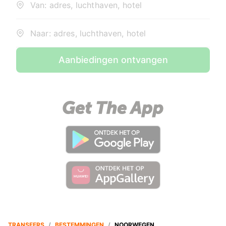
Van: adres, luchthaven, hotel
Naar: adres, luchthaven, hotel
Aanbiedingen ontvangen
TRANSFERS
/
BESTEMMINGEN
/
NOORWEGEN