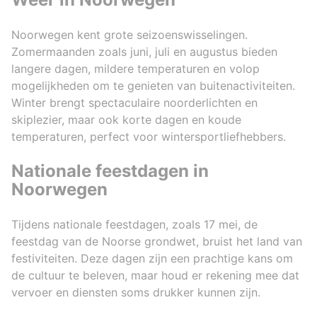
Noorwegen kent grote seizoenswisselingen.
Zomermaanden zoals juni, juli en augustus bieden
langere dagen, mildere temperaturen en volop
mogelijkheden om te genieten van buitenactiviteiten.
Winter brengt spectaculaire noorderlichten en
skiplezier, maar ook korte dagen en koude
temperaturen, perfect voor wintersportliefhebbers.
Nationale feestdagen in
Noorwegen
Tijdens nationale feestdagen, zoals 17 mei, de
feestdag van de Noorse grondwet, bruist het land van
festiviteiten. Deze dagen zijn een prachtige kans om
de cultuur te beleven, maar houd er rekening mee dat
vervoer en diensten soms drukker kunnen zijn.