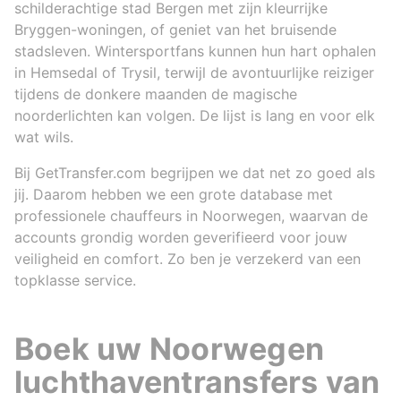
schilderachtige stad Bergen met zijn kleurrijke
Bryggen-woningen, of geniet van het bruisende
stadsleven. Wintersportfans kunnen hun hart ophalen
in Hemsedal of Trysil, terwijl de avontuurlijke reiziger
tijdens de donkere maanden de magische
noorderlichten kan volgen. De lijst is lang en voor elk
wat wils.
Bij GetTransfer.com begrijpen we dat net zo goed als
jij. Daarom hebben we een grote database met
professionele chauffeurs in Noorwegen, waarvan de
accounts grondig worden geverifieerd voor jouw
veiligheid en comfort. Zo ben je verzekerd van een
topklasse service.
Boek uw Noorwegen
luchthaventransfers van