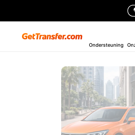
Ondersteuning
On