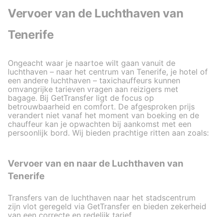
Vervoer van de Luchthaven van
Tenerife
Ongeacht waar je naartoe wilt gaan vanuit de
luchthaven – naar het centrum van Tenerife, je hotel of
een andere luchthaven – taxichauffeurs kunnen
omvangrijke tarieven vragen aan reizigers met
bagage. Bij GetTransfer ligt de focus op
betrouwbaarheid en comfort. De afgesproken prijs
verandert niet vanaf het moment van boeking en de
chauffeur kan je opwachten bij aankomst met een
persoonlijk bord. Wij bieden prachtige ritten aan zoals:
Vervoer van en naar de Luchthaven van
Tenerife
Transfers van de luchthaven naar het stadscentrum
zijn vlot geregeld via GetTransfer en bieden zekerheid
van een correcte en redelijk tarief.