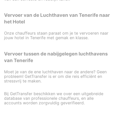
Vervoer van de Luchthaven van Tenerife naar
het Hotel
Onze chauffeurs staan paraat om je te vervoeren naar
jouw hotel in Tenerife met gemak en klasse.
Vervoer tussen de nabijgelegen luchthavens
van Tenerife
Moet je van de ene luchthaven naar de andere? Geen
probleem! GetTransfer is er om die reis efficiënt en
stressvrij te maken.
Bij GetTransfer beschikken we over een uitgebreide
database van professionele chauffeurs, en alle
accounts worden zorgvuldig geverifieerd.