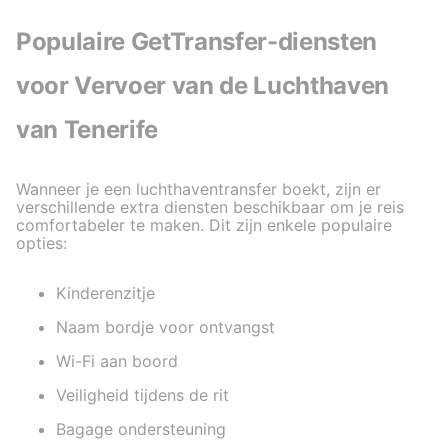
Populaire GetTransfer-diensten
voor Vervoer van de Luchthaven
van Tenerife
Wanneer je een luchthaventransfer boekt, zijn er
verschillende extra diensten beschikbaar om je reis
comfortabeler te maken. Dit zijn enkele populaire
opties:
Kinderenzitje
Naam bordje voor ontvangst
Wi-Fi aan boord
Veiligheid tijdens de rit
Bagage ondersteuning