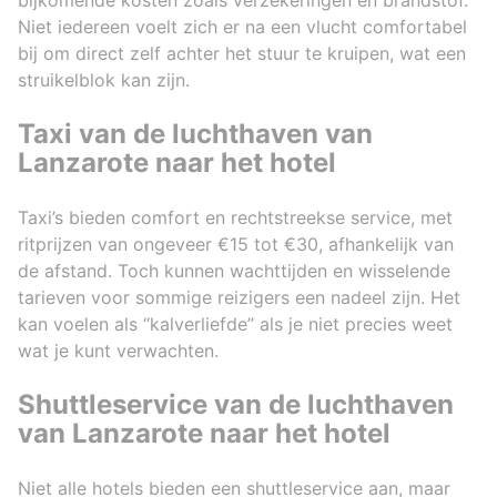
bijkomende kosten zoals verzekeringen en brandstof.
Niet iedereen voelt zich er na een vlucht comfortabel
bij om direct zelf achter het stuur te kruipen, wat een
struikelblok kan zijn.
Taxi van de luchthaven van
Lanzarote naar het hotel
Taxi’s bieden comfort en rechtstreekse service, met
ritprijzen van ongeveer €15 tot €30, afhankelijk van
de afstand. Toch kunnen wachttijden en wisselende
tarieven voor sommige reizigers een nadeel zijn. Het
kan voelen als “kalverliefde” als je niet precies weet
wat je kunt verwachten.
Shuttleservice van de luchthaven
van Lanzarote naar het hotel
Niet alle hotels bieden een shuttleservice aan, maar