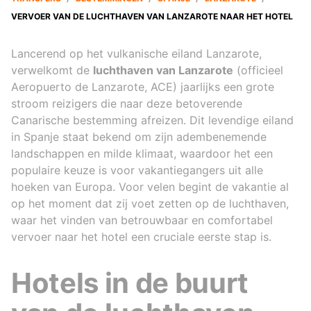
VERVOER VAN DE LUCHTHAVEN VAN LANZAROTE NAAR HET HOTEL
Lancerend op het vulkanische eiland Lanzarote,
verwelkomt de
luchthaven van Lanzarote
(officieel
Aeropuerto de Lanzarote, ACE) jaarlijks een grote
stroom reizigers die naar deze betoverende
Canarische bestemming afreizen. Dit levendige eiland
in Spanje staat bekend om zijn adembenemende
landschappen en milde klimaat, waardoor het een
populaire keuze is voor vakantiegangers uit alle
hoeken van Europa. Voor velen begint de vakantie al
op het moment dat zij voet zetten op de luchthaven,
waar het vinden van betrouwbaar en comfortabel
vervoer naar het hotel een cruciale eerste stap is.
Hotels in de buurt