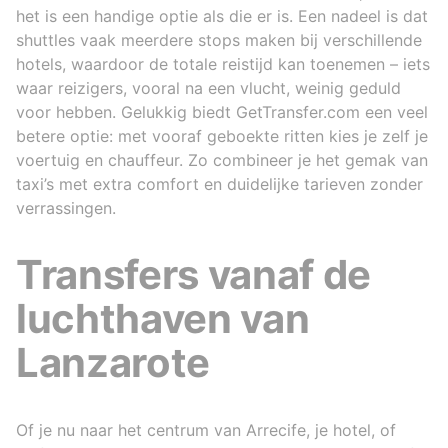
het is een handige optie als die er is. Een nadeel is dat
shuttles vaak meerdere stops maken bij verschillende
hotels, waardoor de totale reistijd kan toenemen – iets
waar reizigers, vooral na een vlucht, weinig geduld
voor hebben. Gelukkig biedt GetTransfer.com een veel
betere optie: met vooraf geboekte ritten kies je zelf je
voertuig en chauffeur. Zo combineer je het gemak van
taxi’s met extra comfort en duidelijke tarieven zonder
verrassingen.
Transfers vanaf de
luchthaven van
Lanzarote
Of je nu naar het centrum van Arrecife, je hotel, of