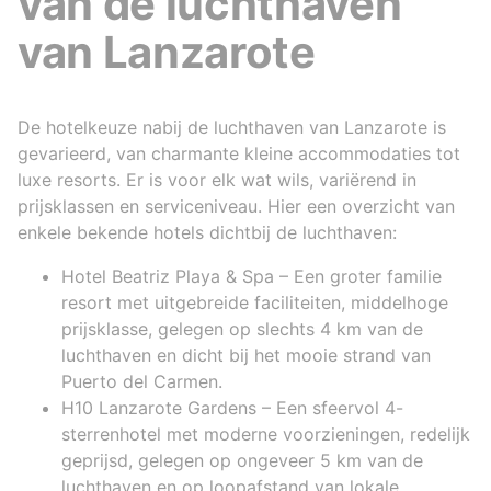
van de luchthaven
van Lanzarote
De hotelkeuze nabij de luchthaven van Lanzarote is
gevarieerd, van charmante kleine accommodaties tot
luxe resorts. Er is voor elk wat wils, variërend in
prijsklassen en serviceniveau. Hier een overzicht van
enkele bekende hotels dichtbij de luchthaven:
Hotel Beatriz Playa & Spa – Een groter familie
resort met uitgebreide faciliteiten, middelhoge
prijsklasse, gelegen op slechts 4 km van de
luchthaven en dicht bij het mooie strand van
Puerto del Carmen.
H10 Lanzarote Gardens – Een sfeervol 4-
sterrenhotel met moderne voorzieningen, redelijk
geprijsd, gelegen op ongeveer 5 km van de
luchthaven en op loopafstand van lokale