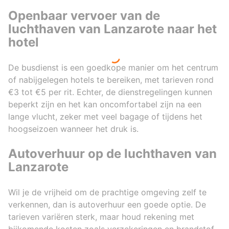
Openbaar vervoer van de
luchthaven van Lanzarote naar het
hotel
De busdienst is een goedkope manier om het centrum
of nabijgelegen hotels te bereiken, met tarieven rond
€3 tot €5 per rit. Echter, de dienstregelingen kunnen
beperkt zijn en het kan oncomfortabel zijn na een
lange vlucht, zeker met veel bagage of tijdens het
hoogseizoen wanneer het druk is.
Autoverhuur op de luchthaven van
Lanzarote
Wil je de vrijheid om de prachtige omgeving zelf te
verkennen, dan is autoverhuur een goede optie. De
tarieven variëren sterk, maar houd rekening met