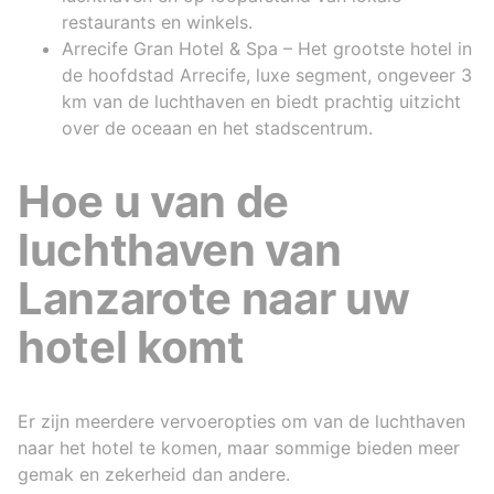
restaurants en winkels.
Arrecife Gran Hotel & Spa – Het grootste hotel in
de hoofdstad Arrecife, luxe segment, ongeveer 3
km van de luchthaven en biedt prachtig uitzicht
over de oceaan en het stadscentrum.
Hoe u van de
luchthaven van
Lanzarote naar uw
hotel komt
Er zijn meerdere vervoeropties om van de luchthaven
naar het hotel te komen, maar sommige bieden meer
gemak en zekerheid dan andere.