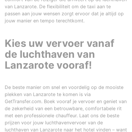
van Lanzarote. De flexibiliteit om de taxi aan te
passen aan jouw wensen zorgt ervoor dat je altijd op
jouw manier en tempo terechtkomt.
Kies uw vervoer vanaf
de luchthaven van
Lanzarote vooraf!
De beste manier om snel en voordelig op de mooiste
plekken van Lanzarote te komen is via
GetTransfer.com. Boek vooraf je vervoer en geniet van
de zekerheid van een betrouwbare, comfortabele rit
met een professionele chauffeur. Laat ons de beste
prijzen voor jouw luchthavenvervoer van de
luchthaven van Lanzarote naar het hotel vinden – want