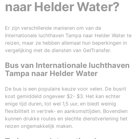
naar Helder Water?
Er zijn verschillende manieren om van de
Internationale luchthaven Tampa naar Helder Water te
reizen, maar ze hebben allemaal hun beperkingen in
vergelijking met de diensten van GetTransfer.
Bus van Internationale luchthaven
Tampa naar Helder Water
De bus is een populaire keuze voor velen. De busrit
kost gemiddeld ongeveer $2- $3. Het kan echter
enige tijd duren, tot wel 1,5 uur, en biedt weinig
flexibiliteit in vertrek- en aankomsttijden. Bovendien
kunnen drukke routes en slechte dienstverlening het
reizen ongemakkelijk maken.