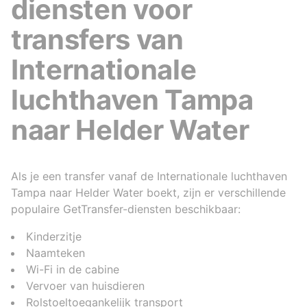
diensten voor
transfers van
Internationale
luchthaven Tampa
naar Helder Water
Als je een transfer vanaf de Internationale luchthaven
Tampa naar Helder Water boekt, zijn er verschillende
populaire GetTransfer-diensten beschikbaar:
Kinderzitje
Naamteken
Wi-Fi in de cabine
Vervoer van huisdieren
Rolstoeltoegankelijk transport