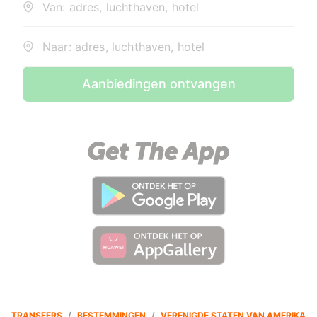
Van: adres, luchthaven, hotel
Naar: adres, luchthaven, hotel
Aanbiedingen ontvangen
TRANSFERS
/
BESTEMMINGEN
/
VERENIGDE STATEN VAN AMERIKA