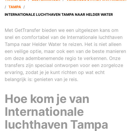
/
TAMPA
/
INTERNATIONALE LUCHTHAVEN TAMPA NAAR HELDER WATER
Met GetTransfer bieden we een uitgelezen kans om
snel en comfortabel van de Internationale luchthaven
Tampa naar Helder Water te reizen. Het is niet alleen
een veilige optie, maar ook een van de beste manieren
om deze adembenemende regio te verkennen. Onze
transfers zijn speciaal ontworpen voor een zorgeloze
ervaring, zodat je je kunt richten op wat echt
belangrijk is: genieten van je reis.
Hoe kom je van
Internationale
luchthaven Tampa