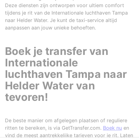
Deze diensten zijn ontworpen voor ultiem comfort
tijdens je rit van de Internationale luchthaven Tampa
naar Helder Water. Je kunt de taxi-service altijd
aanpassen aan jouw unieke behoeften.
Boek je transfer van
Internationale
luchthaven Tampa naar
Helder Water van
tevoren!
De beste manier om afgelegen plaatsen of reguliere
ritten te bereiken, is via GetTransfer.com.
Boek nu
en
vind de meest aantrekkelijke tarieven voor je rit. Laten