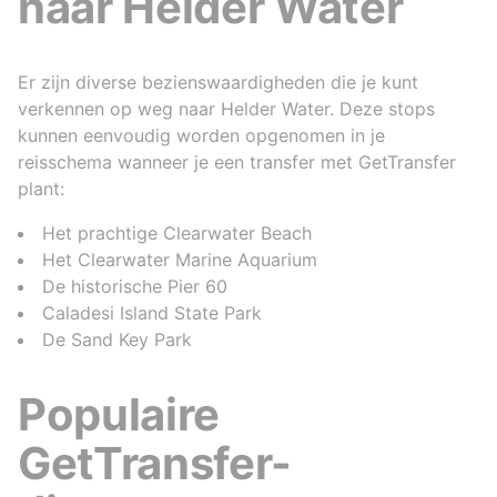
naar Helder Water
Er zijn diverse bezienswaardigheden die je kunt
verkennen op weg naar Helder Water. Deze stops
kunnen eenvoudig worden opgenomen in je
reisschema wanneer je een transfer met GetTransfer
plant:
Het prachtige Clearwater Beach
Het Clearwater Marine Aquarium
De historische Pier 60
Caladesi Island State Park
De Sand Key Park
Populaire
GetTransfer-