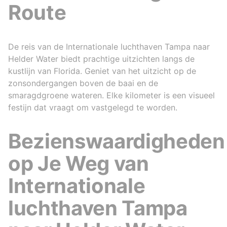
Route
De reis van de Internationale luchthaven Tampa naar
Helder Water biedt prachtige uitzichten langs de
kustlijn van Florida. Geniet van het uitzicht op de
zonsondergangen boven de baai en de
smaragdgroene wateren. Elke kilometer is een visueel
festijn dat vraagt om vastgelegd te worden.
Bezienswaardigheden
op Je Weg van
Internationale
luchthaven Tampa