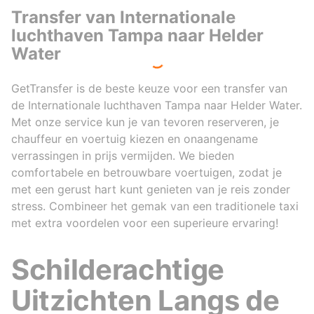
Transfer van Internationale
luchthaven Tampa naar Helder
Water
GetTransfer is de beste keuze voor een transfer van
de Internationale luchthaven Tampa naar Helder Water.
Met onze service kun je van tevoren reserveren, je
chauffeur en voertuig kiezen en onaangename
verrassingen in prijs vermijden. We bieden
comfortabele en betrouwbare voertuigen, zodat je
met een gerust hart kunt genieten van je reis zonder
stress. Combineer het gemak van een traditionele taxi
met extra voordelen voor een superieure ervaring!
Schilderachtige
Uitzichten Langs de