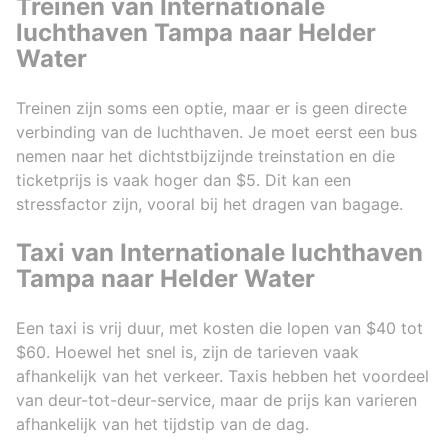
Treinen van Internationale
luchthaven Tampa naar Helder
Water
Treinen zijn soms een optie, maar er is geen directe
verbinding van de luchthaven. Je moet eerst een bus
nemen naar het dichtstbijzijnde treinstation en die
ticketprijs is vaak hoger dan $5. Dit kan een
stressfactor zijn, vooral bij het dragen van bagage.
Taxi van Internationale luchthaven
Tampa naar Helder Water
Een taxi is vrij duur, met kosten die lopen van $40 tot
$60. Hoewel het snel is, zijn de tarieven vaak
afhankelijk van het verkeer. Taxis hebben het voordeel
van deur-tot-deur-service, maar de prijs kan varieren
afhankelijk van het tijdstip van de dag.