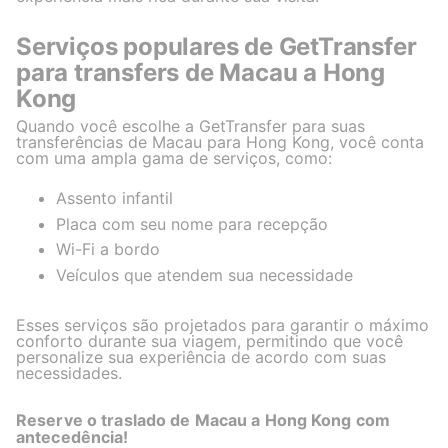
Serviços populares de GetTransfer
para transfers de Macau a Hong
Kong
Quando você escolhe a GetTransfer para suas
transferências de Macau para Hong Kong, você conta
com uma ampla gama de serviços, como:
Assento infantil
Placa com seu nome para recepção
Wi-Fi a bordo
Veículos que atendem sua necessidade
Esses serviços são projetados para garantir o máximo
conforto durante sua viagem, permitindo que você
personalize sua experiência de acordo com suas
necessidades.
Reserve o traslado de Macau a Hong Kong com
antecedência!