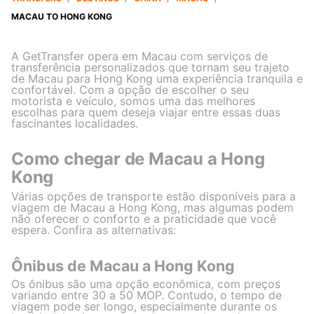
MACAU TO HONG KONG
A GetTransfer opera em Macau com serviços de
transferência personalizados que tornam seu trajeto
de Macau para Hong Kong uma experiência tranquila e
confortável. Com a opção de escolher o seu
motorista e veículo, somos uma das melhores
escolhas para quem deseja viajar entre essas duas
fascinantes localidades.
Como chegar de Macau a Hong
Kong
Várias opções de transporte estão disponíveis para a
viagem de Macau a Hong Kong, mas algumas podem
não oferecer o conforto e a praticidade que você
espera. Confira as alternativas:
Ônibus de Macau a Hong Kong
Os ônibus são uma opção econômica, com preços
variando entre 30 a 50 MOP. Contudo, o tempo de
viagem pode ser longo, especialmente durante os