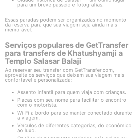
para um breve passeio e fotografias.
Essas paradas podem ser organizadas no momento
da reserva para que sua viagem seja ainda mais
memorável.
Serviços populares de GetTransfer
para transfers de Khatushyamji a
Templo Salasar Balaji
Ao reservar seu transfer com GetTransfer.com,
aproveite os serviços que deixam sua viagem mais
confortável e personalizada:
Assento infantil para quem viaja com crianças.
Placas com seu nome para facilitar o encontro
com o motorista.
Wi-Fi a bordo para se manter conectado durante
a viagem.
Veículos de diferentes categorias, do econômico
ao luxo.